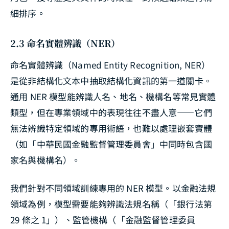
細排序。
2.3 命名實體辨識（NER）
命名實體辨識（Named Entity Recognition, NER）
是從非結構化文本中抽取結構化資訊的第一道關卡。
通用 NER 模型能辨識人名、地名、機構名等常見實體
類型，但在專業領域中的表現往往不盡人意——它們
無法辨識特定領域的專用術語，也難以處理嵌套實體
（如「中華民國金融監督管理委員會」中同時包含國
家名與機構名）。
我們針對不同領域訓練專用的 NER 模型。以金融法規
領域為例，模型需要能夠辨識法規名稱（「銀行法第
29 條之 1」）、監管機構（「金融監督管理委員