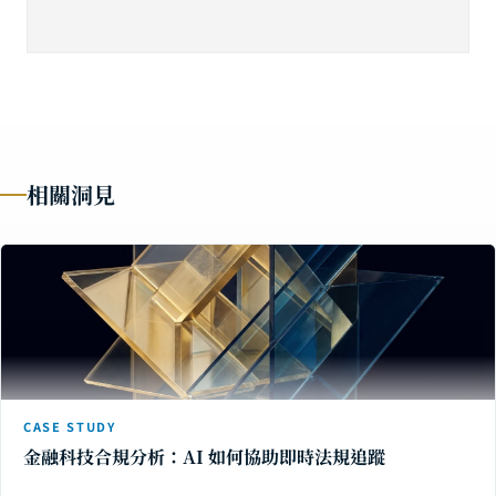
相關洞見
CASE STUDY
金融科技合規分析：AI 如何協助即時法規追蹤