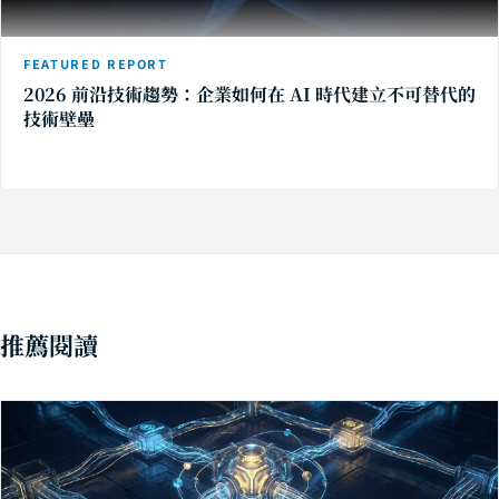
FEATURED REPORT
2026 前沿技術趨勢：企業如何在 AI 時代建立不可替代的
技術壁壘
推薦閱讀