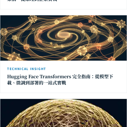
TECHNICAL INSIGHT
Hugging Face Transformers 完全指南：從模型下
載、微調到部署的一站式實戰