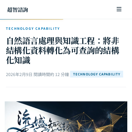
超智諮詢
TECHNOLOGY CAPABILITY
自然語言處理與知識工程：將非
結構化資料轉化為可查詢的結構
化知識
2026年2月9日
|
閱讀時間約 12 分鐘
|
TECHNOLOGY CAPABILITY