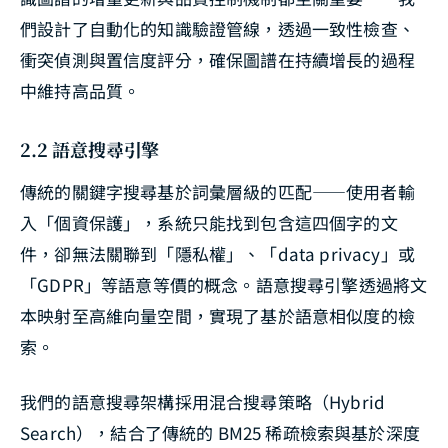
們設計了自動化的知識驗證管線，透過一致性檢查、
衝突偵測與置信度評分，確保圖譜在持續增長的過程
中維持高品質。
2.2 語意搜尋引擎
傳統的關鍵字搜尋基於詞彙層級的匹配——使用者輸
入「個資保護」，系統只能找到包含這四個字的文
件，卻無法關聯到「隱私權」、「data privacy」或
「GDPR」等語意等價的概念。語意搜尋引擎透過將文
本映射至高維向量空間，實現了基於語意相似度的檢
索。
我們的語意搜尋架構採用混合搜尋策略（Hybrid
Search），結合了傳統的 BM25 稀疏檢索與基於深度