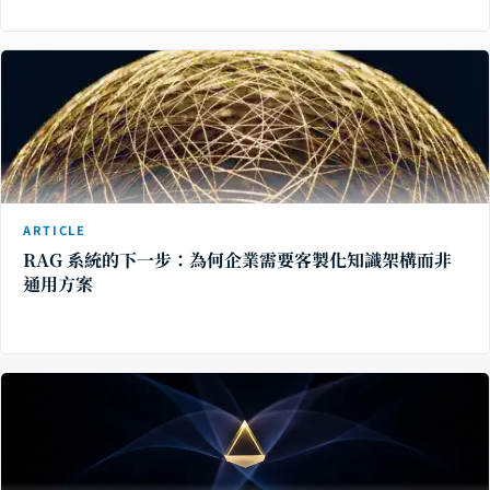
ARTICLE
RAG 系統的下一步：為何企業需要客製化知識架構而非
通用方案