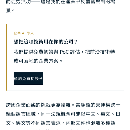
而徒勞無功——這是我們在產業中反覆觀察到的場
景。
企業 AI 導入
想把這項技術用在你的公司？
我們提供免費初談與 PoC 評估，把前沿技術轉
成可落地的企業方案。
預約免費初談
跨國企業面臨的挑戰更為複雜。當組織的營運橫跨十
幾個語言區域，同一法規概念可能以中文、英文、日
文、德文等不同語言表述，內部文件也混雜多種語