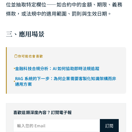
位並抽取特定欄位——如合約中的金額、期限、義務
條款，或法規中的適用範圍、罰則與生效日期。
三、應用場景
你可能也會喜歡
金融科技合規分析：AI 如何協助即時法規追蹤
RAG 系統的下一步：為何企業需要客製化知識架構而非
通用方案
喜歡這類深度內容？訂閱電子報
訂閱