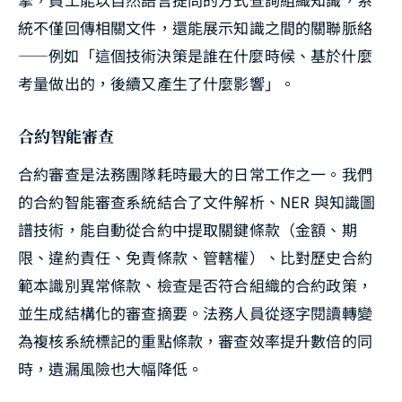
統不僅回傳相關文件，還能展示知識之間的關聯脈絡
——例如「這個技術決策是誰在什麼時候、基於什麼
考量做出的，後續又產生了什麼影響」。
合約智能審查
合約審查是法務團隊耗時最大的日常工作之一。我們
的合約智能審查系統結合了文件解析、NER 與知識圖
譜技術，能自動從合約中提取關鍵條款（金額、期
限、違約責任、免責條款、管轄權）、比對歷史合約
範本識別異常條款、檢查是否符合組織的合約政策，
並生成結構化的審查摘要。法務人員從逐字閱讀轉變
為複核系統標記的重點條款，審查效率提升數倍的同
時，遺漏風險也大幅降低。