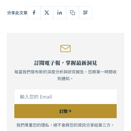
分享此文章
訂閱電子報，掌握最新洞見
每當我們發布新的深度分析與研究報告，您將第一時間收
到通知。
訂閱
我們尊重您的隱私，絕不會將您的資訊分享給第三方。