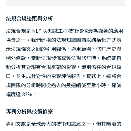
法規合規追蹤與分析
法規合規是 NLP 與知識工程技術價值最為顯著的應用
場景之一。我們建構的法規知識圖譜以結構化方式表
示法規條文之間的引用關係、適用範圍、修訂歷史與
例外條款。當新法規發佈或舊法規修訂時，系統能自
動分析其對現有合規框架的影響，識別潛在的合規缺
口，並生成針對性的影響評估報告。實務上，這將合
規團隊的分析時間從過去的數週縮減至數小時，縮減
幅度達 87%。
專利分析與技術偵察
專利文獻是全球最大的技術知識庫之一，但其晦澀的