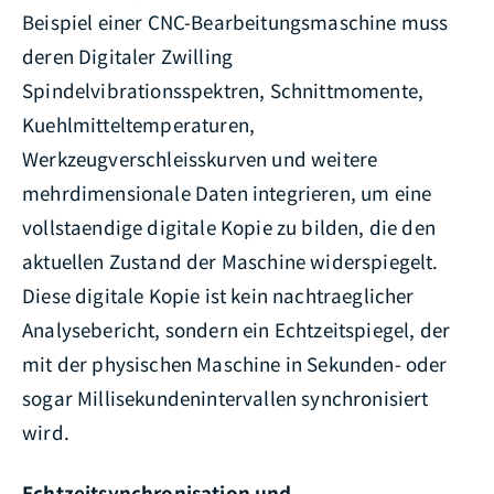
Beispiel einer CNC-Bearbeitungsmaschine muss
deren Digitaler Zwilling
Spindelvibrationsspektren, Schnittmomente,
Kuehlmitteltemperaturen,
Werkzeugverschleisskurven und weitere
mehrdimensionale Daten integrieren, um eine
vollstaendige digitale Kopie zu bilden, die den
aktuellen Zustand der Maschine widerspiegelt.
Diese digitale Kopie ist kein nachtraeglicher
Analysebericht, sondern ein Echtzeitspiegel, der
mit der physischen Maschine in Sekunden- oder
sogar Millisekundenintervallen synchronisiert
wird.
Echtzeitsynchronisation und