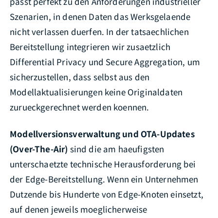
passt perfekt zu den Anforderungen industrieller
Szenarien, in denen Daten das Werksgelaende
nicht verlassen duerfen. In der tatsaechlichen
Bereitstellung integrieren wir zusaetzlich
Differential Privacy und Secure Aggregation, um
sicherzustellen, dass selbst aus den
Modellaktualisierungen keine Originaldaten
zurueckgerechnet werden koennen.
Modellversionsverwaltung und OTA-Updates
(Over-The-Air)
sind die am haeufigsten
unterschaetzte technische Herausforderung bei
der Edge-Bereitstellung. Wenn ein Unternehmen
Dutzende bis Hunderte von Edge-Knoten einsetzt,
auf denen jeweils moeglicherweise