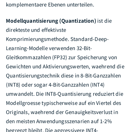
komplementaere Ebenen unterteilen.
Modellquantisierung (Quantization)
ist die
direkteste und effektivste
Komprimierungsmethode. Standard-Deep-
Learning-Modelle verwenden 32-Bit-
Gleitkommazahlen (FP32) zur Speicherung von
Gewichten und Aktivierungswerten, waehrend die
Quantisierungstechnik diese in 8-Bit-Ganzzahlen
(INT8) oder sogar 4-Bit-Ganzzahlen (INT4)
umwandelt. Die INT8-Quantisierung reduziert die
Modellgroesse typischerweise auf ein Viertel des
Originals, waehrend der Genauigkeitsverlust in
den meisten Anwendungsszenarien auf 1-2%
begrenzt bleibt. Die aggressivere INT4-