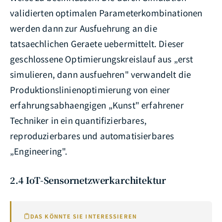
validierten optimalen Parameterkombinationen
werden dann zur Ausfuehrung an die
tatsaechlichen Geraete uebermittelt. Dieser
geschlossene Optimierungskreislauf aus „erst
simulieren, dann ausfuehren" verwandelt die
Produktionslinienoptimierung von einer
erfahrungsabhaengigen „Kunst" erfahrener
Techniker in ein quantifizierbares,
reproduzierbares und automatisierbares
„Engineering".
2.4 IoT-Sensornetzwerkarchitektur
DAS KÖNNTE SIE INTERESSIEREN