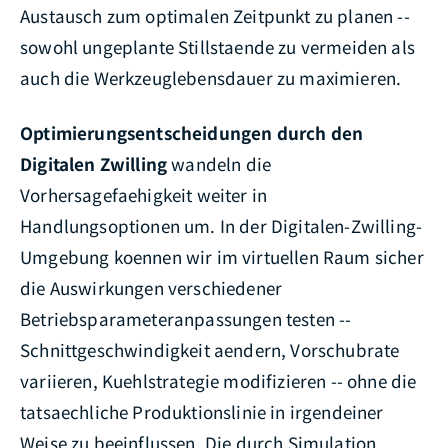
Austausch zum optimalen Zeitpunkt zu planen --
sowohl ungeplante Stillstaende zu vermeiden als
auch die Werkzeuglebensdauer zu maximieren.
Optimierungsentscheidungen durch den
Digitalen Zwilling
wandeln die
Vorhersagefaehigkeit weiter in
Handlungsoptionen um. In der Digitalen-Zwilling-
Umgebung koennen wir im virtuellen Raum sicher
die Auswirkungen verschiedener
Betriebsparameteranpassungen testen --
Schnittgeschwindigkeit aendern, Vorschubrate
variieren, Kuehlstrategie modifizieren -- ohne die
tatsaechliche Produktionslinie in irgendeiner
Weise zu beeinflussen. Die durch Simulation