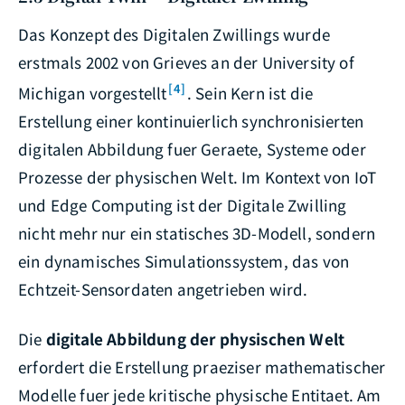
Das Konzept des Digitalen Zwillings wurde
erstmals 2002 von Grieves an der University of
[4]
Michigan vorgestellt
. Sein Kern ist die
Erstellung einer kontinuierlich synchronisierten
digitalen Abbildung fuer Geraete, Systeme oder
Prozesse der physischen Welt. Im Kontext von IoT
und Edge Computing ist der Digitale Zwilling
nicht mehr nur ein statisches 3D-Modell, sondern
ein dynamisches Simulationssystem, das von
Echtzeit-Sensordaten angetrieben wird.
Die
digitale Abbildung der physischen Welt
erfordert die Erstellung praeziser mathematischer
Modelle fuer jede kritische physische Entitaet. Am