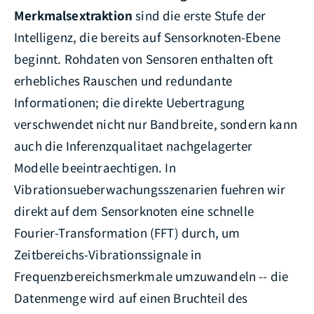
Merkmalsextraktion
sind die erste Stufe der
Intelligenz, die bereits auf Sensorknoten-Ebene
beginnt. Rohdaten von Sensoren enthalten oft
erhebliches Rauschen und redundante
Informationen; die direkte Uebertragung
verschwendet nicht nur Bandbreite, sondern kann
auch die Inferenzqualitaet nachgelagerter
Modelle beeintraechtigen. In
Vibrationsueberwachungsszenarien fuehren wir
direkt auf dem Sensorknoten eine schnelle
Fourier-Transformation (FFT) durch, um
Zeitbereichs-Vibrationssignale in
Frequenzbereichsmerkmale umzuwandeln -- die
Datenmenge wird auf einen Bruchteil des