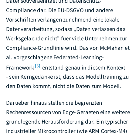
Datensouveraenitaet und Datenschutz-
Compliance dar. Die EU-DSGVO und andere
Vorschriften verlangen zunehmend eine lokale
Datenverarbeitung, sodass „Daten verlassen das
Werksgelaende nicht" fuer viele Unternehmen zur
Compliance-Grundlinie wird. Das von McMahan et
al. vorgeschlagene Federated-Learning-
[5]
Framework
entstand genau in diesem Kontext -
- sein Kerngedanke ist, dass das Modelltraining zu
den Daten kommt, nicht die Daten zum Modell.
Darueber hinaus stellen die begrenzten
Rechenressourcen von Edge-Geraeten eine weitere
grundlegende Herausforderung dar. Ein typischer
industrieller Mikrocontroller (wie ARM Cortex-M4)