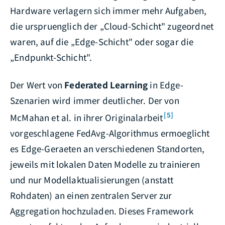
Hardware verlagern sich immer mehr Aufgaben,
die urspruenglich der „Cloud-Schicht" zugeordnet
waren, auf die „Edge-Schicht" oder sogar die
„Endpunkt-Schicht".
Der Wert von
Federated Learning
in Edge-
Szenarien wird immer deutlicher. Der von
[5]
McMahan et al. in ihrer Originalarbeit
vorgeschlagene FedAvg-Algorithmus ermoeglicht
es Edge-Geraeten an verschiedenen Standorten,
jeweils mit lokalen Daten Modelle zu trainieren
und nur Modellaktualisierungen (anstatt
Rohdaten) an einen zentralen Server zur
Aggregation hochzuladen. Dieses Framework