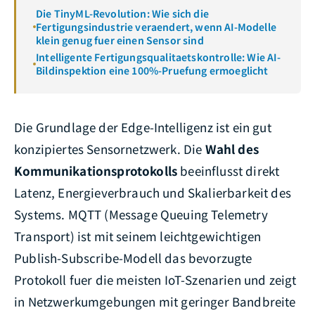
Die TinyML-Revolution: Wie sich die
Fertigungsindustrie veraendert, wenn AI-Modelle
klein genug fuer einen Sensor sind
Intelligente Fertigungsqualitaetskontrolle: Wie AI-
Bildinspektion eine 100%-Pruefung ermoeglicht
Die Grundlage der Edge-Intelligenz ist ein gut
konzipiertes Sensornetzwerk. Die
Wahl des
Kommunikationsprotokolls
beeinflusst direkt
Latenz, Energieverbrauch und Skalierbarkeit des
Systems. MQTT (Message Queuing Telemetry
Transport) ist mit seinem leichtgewichtigen
Publish-Subscribe-Modell das bevorzugte
Protokoll fuer die meisten IoT-Szenarien und zeigt
in Netzwerkumgebungen mit geringer Bandbreite