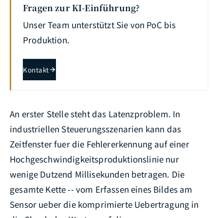
Fragen zur KI-Einführung?
Unser Team unterstützt Sie von PoC bis
Produktion.
Kontakt
An erster Stelle steht das Latenzproblem. In
industriellen Steuerungsszenarien kann das
Zeitfenster fuer die Fehlererkennung auf einer
Hochgeschwindigkeitsproduktionslinie nur
wenige Dutzend Millisekunden betragen. Die
gesamte Kette -- vom Erfassen eines Bildes am
Sensor ueber die komprimierte Uebertragung in