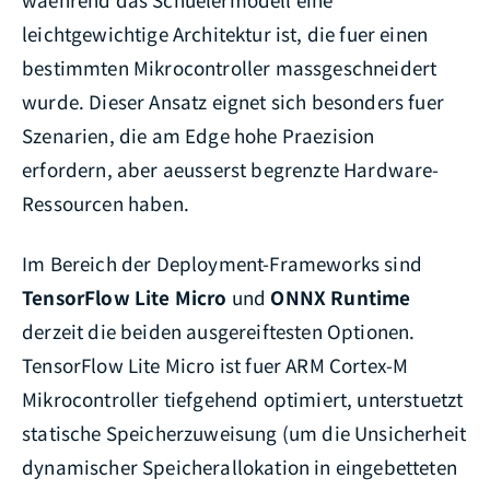
leichtgewichtige Architektur ist, die fuer einen
bestimmten Mikrocontroller massgeschneidert
wurde. Dieser Ansatz eignet sich besonders fuer
Szenarien, die am Edge hohe Praezision
erfordern, aber aeusserst begrenzte Hardware-
Ressourcen haben.
Im Bereich der Deployment-Frameworks sind
TensorFlow Lite Micro
und
ONNX Runtime
derzeit die beiden ausgereiftesten Optionen.
TensorFlow Lite Micro ist fuer ARM Cortex-M
Mikrocontroller tiefgehend optimiert, unterstuetzt
statische Speicherzuweisung (um die Unsicherheit
dynamischer Speicherallokation in eingebetteten