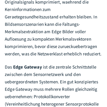
Originalsignals komprimiert, waehrend die
Kerninformationen zum
Geraetegesundheitszustand erhalten bleiben. In
Bildsensorszenarien kann die Faltungs-
Merkmalsextraktion am Edge Bilder voller
Aufloesung zu kompakten Merkmalsvektoren
komprimieren, bevor diese zurueckuebertragen
werden, was die Netzwerklast erheblich reduziert.
Das
Edge Gateway
ist die zentrale Schnittstelle
zwischen dem Sensornetzwerk und den
uebergeordneten Systemen. Ein gut konzipiertes
Edge Gateway muss mehrere Rollen gleichzeitig
uebernehmen: Protokollkonverter
(Vereinheitlichung heterogener Sensorprotokolle