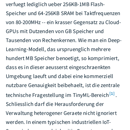
verfuegt lediglich ueber 256KB-1MB Flash-
Speicher und 64-256KB SRAM bei Taktfrequenzen
von 80-200MHz -- ein krasser Gegensatz zu Cloud-
GPUs mit Dutzenden von GB Speicher und
Tausenden von Rechenkernen. Wie man ein Deep-
Learning-Modell, das urspruenglich mehrere
hundert MB Speicher benoetigt, so komprimiert,
dass es in dieser aeusserst eingeschraenkten
Umgebung laeuft und dabei eine kommerziell
nutzbare Genauigkeit beibehaelt, ist die zentrale
[1]
technische Fragestellung im TinyML-Bereich
.
Schliesslich darf die Herausforderung der
Verwaltung heterogener Geraete nicht ignoriert
werden. In einem typischen industriellen IoT-