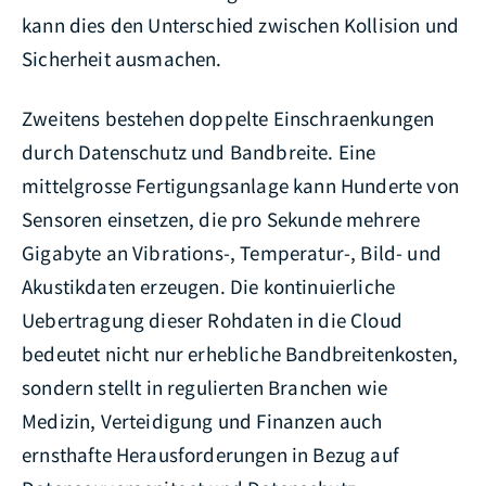
kann dies den Unterschied zwischen Kollision und
Sicherheit ausmachen.
Zweitens bestehen doppelte Einschraenkungen
durch Datenschutz und Bandbreite. Eine
mittelgrosse Fertigungsanlage kann Hunderte von
Sensoren einsetzen, die pro Sekunde mehrere
Gigabyte an Vibrations-, Temperatur-, Bild- und
Akustikdaten erzeugen. Die kontinuierliche
Uebertragung dieser Rohdaten in die Cloud
bedeutet nicht nur erhebliche Bandbreitenkosten,
sondern stellt in regulierten Branchen wie
Medizin, Verteidigung und Finanzen auch
ernsthafte Herausforderungen in Bezug auf