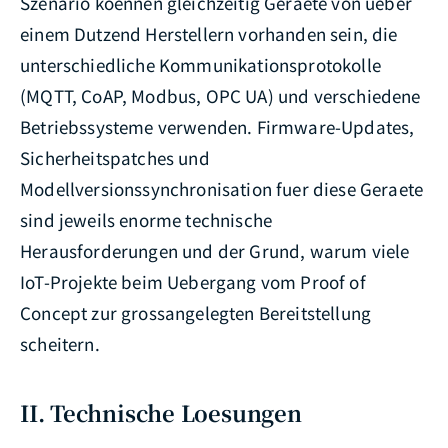
Szenario koennen gleichzeitig Geraete von ueber
einem Dutzend Herstellern vorhanden sein, die
unterschiedliche Kommunikationsprotokolle
(MQTT, CoAP, Modbus, OPC UA) und verschiedene
Betriebssysteme verwenden. Firmware-Updates,
Sicherheitspatches und
Modellversionssynchronisation fuer diese Geraete
sind jeweils enorme technische
Herausforderungen und der Grund, warum viele
IoT-Projekte beim Uebergang vom Proof of
Concept zur grossangelegten Bereitstellung
scheitern.
II. Technische Loesungen