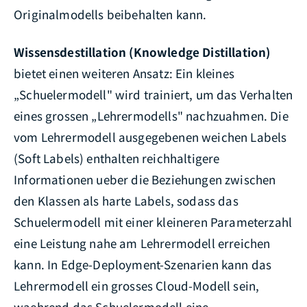
Originalmodells beibehalten kann.
Wissensdestillation (Knowledge Distillation)
bietet einen weiteren Ansatz: Ein kleines
„Schuelermodell" wird trainiert, um das Verhalten
eines grossen „Lehrermodells" nachzuahmen. Die
vom Lehrermodell ausgegebenen weichen Labels
(Soft Labels) enthalten reichhaltigere
Informationen ueber die Beziehungen zwischen
den Klassen als harte Labels, sodass das
Schuelermodell mit einer kleineren Parameterzahl
eine Leistung nahe am Lehrermodell erreichen
kann. In Edge-Deployment-Szenarien kann das
Lehrermodell ein grosses Cloud-Modell sein,
waehrend das Schuelermodell eine