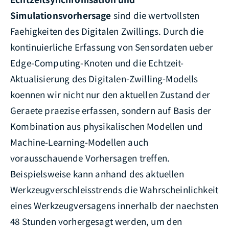
Simulationsvorhersage
sind die wertvollsten
Faehigkeiten des Digitalen Zwillings. Durch die
kontinuierliche Erfassung von Sensordaten ueber
Edge-Computing-Knoten und die Echtzeit-
Aktualisierung des Digitalen-Zwilling-Modells
koennen wir nicht nur den aktuellen Zustand der
Geraete praezise erfassen, sondern auf Basis der
Kombination aus physikalischen Modellen und
Machine-Learning-Modellen auch
vorausschauende Vorhersagen treffen.
Beispielsweise kann anhand des aktuellen
Werkzeugverschleisstrends die Wahrscheinlichkeit
eines Werkzeugversagens innerhalb der naechsten
48 Stunden vorhergesagt werden, um den