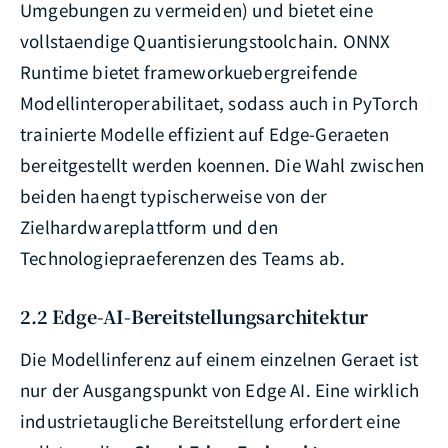
Umgebungen zu vermeiden) und bietet eine
vollstaendige Quantisierungstoolchain. ONNX
Runtime bietet frameworkuebergreifende
Modellinteroperabilitaet, sodass auch in PyTorch
trainierte Modelle effizient auf Edge-Geraeten
bereitgestellt werden koennen. Die Wahl zwischen
beiden haengt typischerweise von der
Zielhardwareplattform und den
Technologiepraeferenzen des Teams ab.
2.2 Edge-AI-Bereitstellungsarchitektur
Die Modellinferenz auf einem einzelnen Geraet ist
nur der Ausgangspunkt von Edge AI. Eine wirklich
industrietaugliche Bereitstellung erfordert eine