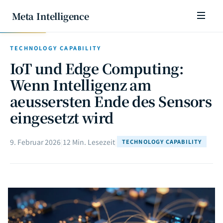
Meta Intelligence
TECHNOLOGY CAPABILITY
IoT und Edge Computing:
Wenn Intelligenz am
aeussersten Ende des Sensors
eingesetzt wird
9. Februar 2026
|
12 Min. Lesezeit
|
TECHNOLOGY CAPABILITY