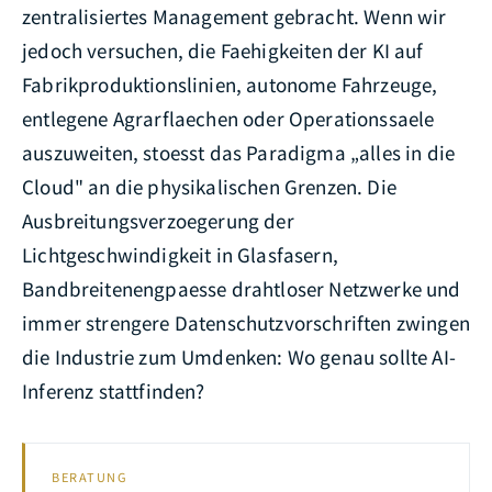
zentralisiertes Management gebracht. Wenn wir
jedoch versuchen, die Faehigkeiten der KI auf
Fabrikproduktionslinien, autonome Fahrzeuge,
entlegene Agrarflaechen oder Operationssaele
auszuweiten, stoesst das Paradigma „alles in die
Cloud" an die physikalischen Grenzen. Die
Ausbreitungsverzoegerung der
Lichtgeschwindigkeit in Glasfasern,
Bandbreitenengpaesse drahtloser Netzwerke und
immer strengere Datenschutzvorschriften zwingen
die Industrie zum Umdenken: Wo genau sollte AI-
Inferenz stattfinden?
BERATUNG