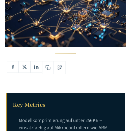
Key Metrics
Modellkomprimierung auf unter 256KB --
einsatzfaehig auf Mikrocontrollern wie ARM