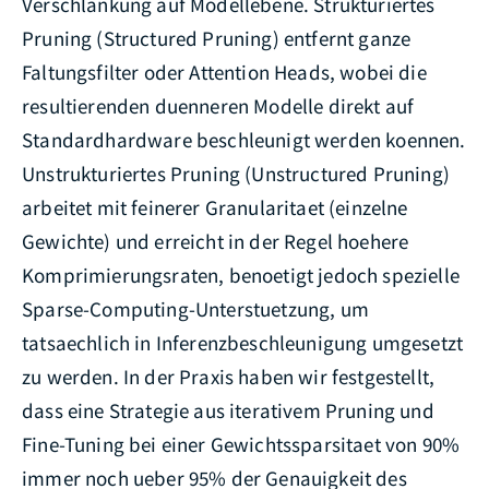
Verschlankung auf Modellebene. Strukturiertes
Pruning (Structured Pruning) entfernt ganze
Faltungsfilter oder Attention Heads, wobei die
resultierenden duenneren Modelle direkt auf
Standardhardware beschleunigt werden koennen.
Unstrukturiertes Pruning (Unstructured Pruning)
arbeitet mit feinerer Granularitaet (einzelne
Gewichte) und erreicht in der Regel hoehere
Komprimierungsraten, benoetigt jedoch spezielle
Sparse-Computing-Unterstuetzung, um
tatsaechlich in Inferenzbeschleunigung umgesetzt
zu werden. In der Praxis haben wir festgestellt,
dass eine Strategie aus iterativem Pruning und
Fine-Tuning bei einer Gewichtssparsitaet von 90%
immer noch ueber 95% der Genauigkeit des