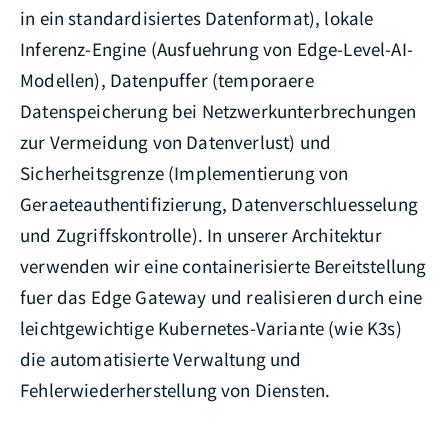
in ein standardisiertes Datenformat), lokale
Inferenz-Engine (Ausfuehrung von Edge-Level-AI-
Modellen), Datenpuffer (temporaere
Datenspeicherung bei Netzwerkunterbrechungen
zur Vermeidung von Datenverlust) und
Sicherheitsgrenze (Implementierung von
Geraeteauthentifizierung, Datenverschluesselung
und Zugriffskontrolle). In unserer Architektur
verwenden wir eine containerisierte Bereitstellung
fuer das Edge Gateway und realisieren durch eine
leichtgewichtige Kubernetes-Variante (wie K3s)
die automatisierte Verwaltung und
Fehlerwiederherstellung von Diensten.