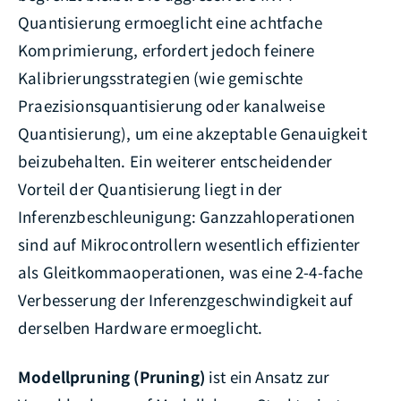
Quantisierung ermoeglicht eine achtfache
Komprimierung, erfordert jedoch feinere
Kalibrierungsstrategien (wie gemischte
Praezisionsquantisierung oder kanalweise
Quantisierung), um eine akzeptable Genauigkeit
beizubehalten. Ein weiterer entscheidender
Vorteil der Quantisierung liegt in der
Inferenzbeschleunigung: Ganzzahloperationen
sind auf Mikrocontrollern wesentlich effizienter
als Gleitkommaoperationen, was eine 2-4-fache
Verbesserung der Inferenzgeschwindigkeit auf
derselben Hardware ermoeglicht.
Modellpruning (Pruning)
ist ein Ansatz zur