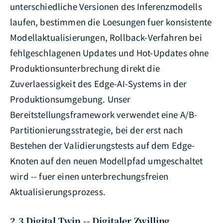
unterschiedliche Versionen des Inferenzmodells
laufen, bestimmen die Loesungen fuer konsistente
Modellaktualisierungen, Rollback-Verfahren bei
fehlgeschlagenen Updates und Hot-Updates ohne
Produktionsunterbrechung direkt die
Zuverlaessigkeit des Edge-AI-Systems in der
Produktionsumgebung. Unser
Bereitstellungsframework verwendet eine A/B-
Partitionierungsstrategie, bei der erst nach
Bestehen der Validierungstests auf dem Edge-
Knoten auf den neuen Modellpfad umgeschaltet
wird -- fuer einen unterbrechungsfreien
Aktualisierungsprozess.
2.3 Digital Twin -- Digitaler Zwilling