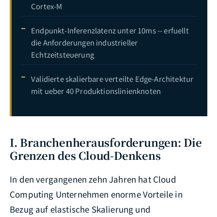
Cortex-M
Endpunkt-Inferenzlatenz unter 10ms -- erfuellt
die Anforderungen industrieller
Echtzeitsteuerung
Validierte skalierbare verteilte Edge-Architektur
mit ueber 40 Produktionslinienknoten
I. Branchenherausforderungen: Die
Grenzen des Cloud-Denkens
In den vergangenen zehn Jahren hat Cloud
Computing Unternehmen enorme Vorteile in
Bezug auf elastische Skalierung und