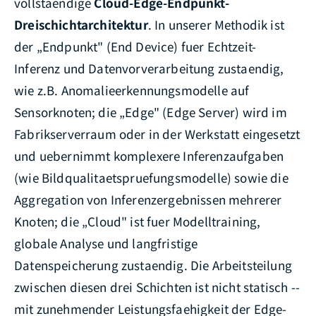
vollstaendige
Cloud-Edge-Endpunkt-
Dreischichtarchitektur
. In unserer Methodik ist
der „Endpunkt" (End Device) fuer Echtzeit-
Inferenz und Datenvorverarbeitung zustaendig,
wie z.B. Anomalieerkennungsmodelle auf
Sensorknoten; die „Edge" (Edge Server) wird im
Fabrikserverraum oder in der Werkstatt eingesetzt
und uebernimmt komplexere Inferenzaufgaben
(wie Bildqualitaetspruefungsmodelle) sowie die
Aggregation von Inferenzergebnissen mehrerer
Knoten; die „Cloud" ist fuer Modelltraining,
globale Analyse und langfristige
Datenspeicherung zustaendig. Die Arbeitsteilung
zwischen diesen drei Schichten ist nicht statisch --
mit zunehmender Leistungsfaehigkeit der Edge-