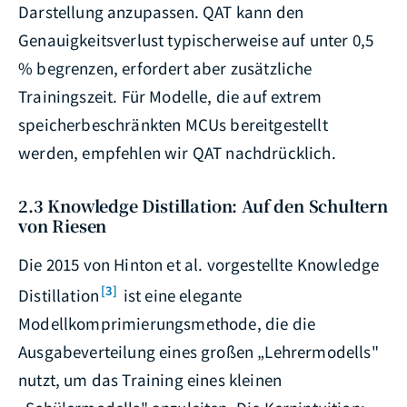
Darstellung anzupassen. QAT kann den
Genauigkeitsverlust typischerweise auf unter 0,5
% begrenzen, erfordert aber zusätzliche
Trainingszeit. Für Modelle, die auf extrem
speicherbeschränkten MCUs bereitgestellt
werden, empfehlen wir QAT nachdrücklich.
2.3 Knowledge Distillation: Auf den Schultern
von Riesen
Die 2015 von Hinton et al. vorgestellte Knowledge
[3]
Distillation
ist eine elegante
Modellkomprimierungsmethode, die die
Ausgabeverteilung eines großen „Lehrermodells"
nutzt, um das Training eines kleinen