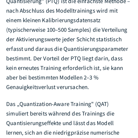
Quantisierung" (PTQ) ist die einfachste Methode –
nach Abschluss des Modelltrainings wird mit
einem kleinen Kalibrierungsdatensatz
(typischerweise 100–500 Samples) die Verteilung
der Aktivierungswerte jeder Schicht statistisch
erfasst und daraus die Quantisierungsparameter
bestimmt. Der Vorteil der PTQ liegt darin, dass
kein erneutes Training erforderlich ist, sie kann
aber bei bestimmten Modellen 2–3 %
Genauigkeitsverlust verursachen.
Das „Quantization-Aware Training" (QAT)
simuliert bereits während des Trainings die
Quantisierungseffekte und lässt das Modell
lernen, sich an die niedrigpräzise numerische