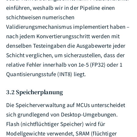
einführen, weshalb wir in der Pipeline einen
schichtweisen numerischen
Validierungsmechanismus implementiert haben –
nach jedem Konvertierungsschritt werden mit
denselben Testeingaben die Ausgabewerte jeder
Schicht verglichen, um sicherzustellen, dass der
relative Fehler innerhalb von 1e-5 (FP32) oder 1
Quantisierungsstufe (INT8) liegt.
3.2 Speicherplanung
Die Speicherverwaltung auf MCUs unterscheidet
sich grundlegend von Desktop-Umgebungen.
Flash (nichtflüchtiger Speicher) wird für
Modellgewichte verwendet, SRAM (flüchtiger