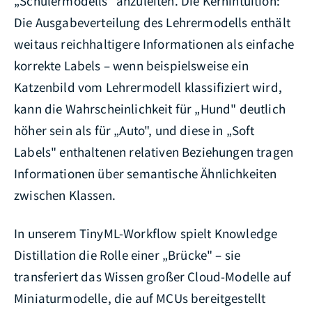
„Schülermodells" anzuleiten. Die Kernintuition:
Die Ausgabeverteilung des Lehrermodells enthält
weitaus reichhaltigere Informationen als einfache
korrekte Labels – wenn beispielsweise ein
Katzenbild vom Lehrermodell klassifiziert wird,
kann die Wahrscheinlichkeit für „Hund" deutlich
höher sein als für „Auto", und diese in „Soft
Labels" enthaltenen relativen Beziehungen tragen
Informationen über semantische Ähnlichkeiten
zwischen Klassen.
In unserem TinyML-Workflow spielt Knowledge
Distillation die Rolle einer „Brücke" – sie
transferiert das Wissen großer Cloud-Modelle auf
Miniaturmodelle, die auf MCUs bereitgestellt