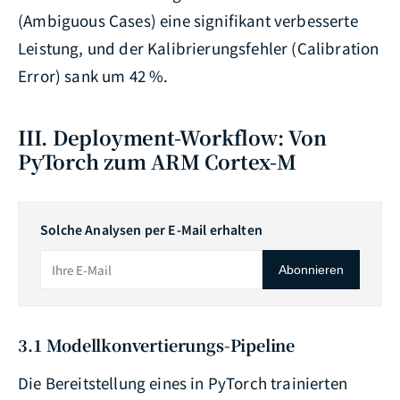
(Ambiguous Cases) eine signifikant verbesserte
Leistung, und der Kalibrierungsfehler (Calibration
Error) sank um 42 %.
III. Deployment-Workflow: Von
PyTorch zum ARM Cortex-M
Solche Analysen per E-Mail erhalten
Abonnieren
3.1 Modellkonvertierungs-Pipeline
Die Bereitstellung eines in PyTorch trainierten