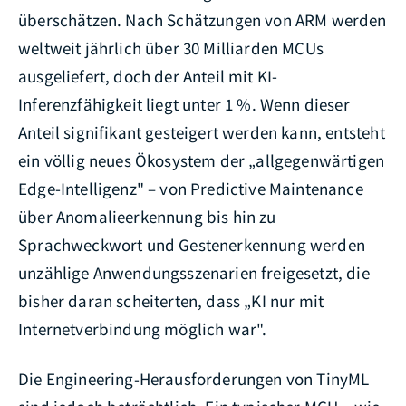
überschätzen. Nach Schätzungen von ARM werden
weltweit jährlich über 30 Milliarden MCUs
ausgeliefert, doch der Anteil mit KI-
Inferenzfähigkeit liegt unter 1 %. Wenn dieser
Anteil signifikant gesteigert werden kann, entsteht
ein völlig neues Ökosystem der „allgegenwärtigen
Edge-Intelligenz" – von Predictive Maintenance
über Anomalieerkennung bis hin zu
Sprachweckwort und Gestenerkennung werden
unzählige Anwendungsszenarien freigesetzt, die
bisher daran scheiterten, dass „KI nur mit
Internetverbindung möglich war".
Die Engineering-Herausforderungen von TinyML