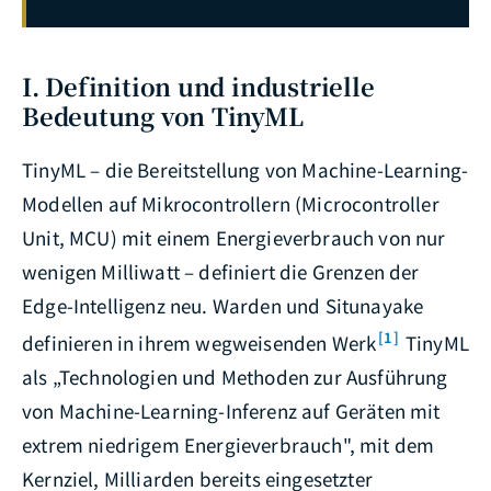
I. Definition und industrielle
Bedeutung von TinyML
TinyML – die Bereitstellung von Machine-Learning-
Modellen auf Mikrocontrollern (Microcontroller
Unit, MCU) mit einem Energieverbrauch von nur
wenigen Milliwatt – definiert die Grenzen der
Edge-Intelligenz neu. Warden und Situnayake
[1]
definieren in ihrem wegweisenden Werk
TinyML
als „Technologien und Methoden zur Ausführung
von Machine-Learning-Inferenz auf Geräten mit
extrem niedrigem Energieverbrauch", mit dem
Kernziel, Milliarden bereits eingesetzter