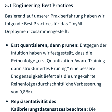
5.1 Engineering Best Practices
Basierend auf unserer Praxiserfahrung haben wir
folgende Best Practices für das TinyML-
Deployment zusammengestellt:
Erst quantisieren, dann prunen:
Entgegen der
Intuition haben wir festgestellt, dass die
Reihenfolge „erst Quantization-Aware Training,
dann strukturiertes Pruning" eine bessere
Endgenauigkeit liefert als die umgekehrte
Reihenfolge (durchschnittliche Verbesserung
von 0,8 %).
Repräsentativität des
Kalibrierungsdatensatzes beachten:
Die