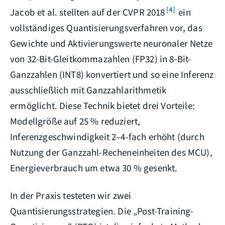
[4]
Jacob et al. stellten auf der CVPR 2018
ein
vollständiges Quantisierungsverfahren vor, das
Gewichte und Aktivierungswerte neuronaler Netze
von 32-Bit-Gleitkommazahlen (FP32) in 8-Bit-
Ganzzahlen (INT8) konvertiert und so eine Inferenz
ausschließlich mit Ganzzahlarithmetik
ermöglicht. Diese Technik bietet drei Vorteile:
Modellgröße auf 25 % reduziert,
Inferenzgeschwindigkeit 2–4-fach erhöht (durch
Nutzung der Ganzzahl-Recheneinheiten des MCU),
Energieverbrauch um etwa 30 % gesenkt.
In der Praxis testeten wir zwei
Quantisierungsstrategien. Die „Post-Training-