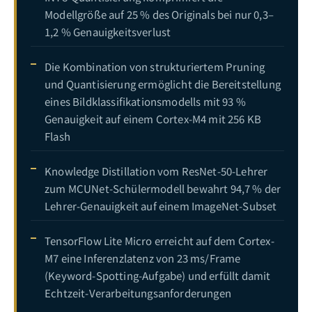
Modellgröße auf 25 % des Originals bei nur 0,3–
1,2 % Genauigkeitsverlust
Die Kombination von strukturiertem Pruning
und Quantisierung ermöglicht die Bereitstellung
eines Bildklassifikationsmodells mit 93 %
Genauigkeit auf einem Cortex-M4 mit 256 KB
Flash
Knowledge Distillation vom ResNet-50-Lehrer
zum MCUNet-Schülermodell bewahrt 94,7 % der
Lehrer-Genauigkeit auf einem ImageNet-Subset
TensorFlow Lite Micro erreicht auf dem Cortex-
M7 eine Inferenzlatenz von 23 ms/Frame
(Keyword-Spotting-Aufgabe) und erfüllt damit
Echtzeit-Verarbeitungsanforderungen