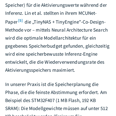
Speicher) für die Aktivierungswerte während der
Inferenz. Lin et al. stellten in ihrem MCUNet-
[5]
Paper
die „TinyNAS + TinyEngine"-Co-Design-
Methode vor – mittels Neural Architecture Search
wird die optimale Modellarchitektur für ein
gegebenes Speicherbudget gefunden, gleichzeitig
wird eine speicherbewusste Inferenz-Engine
entwickelt, die die Wiederverwendungsrate des
Aktivierungsspeichers maximiert.
In unserer Praxis ist die Speicherplanung die
Phase, die die feinste Abstimmung erfordert. Am
Beispiel des STM32F407 (1 MB Flash, 192 KB
SRAM): Die Modellgewichte müssen auf unter 512