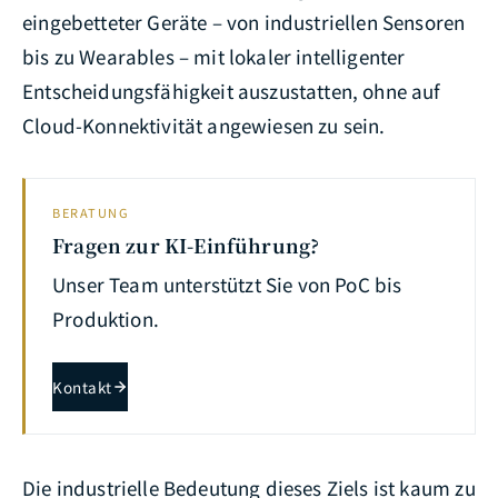
eingebetteter Geräte – von industriellen Sensoren
bis zu Wearables – mit lokaler intelligenter
Entscheidungsfähigkeit auszustatten, ohne auf
Cloud-Konnektivität angewiesen zu sein.
BERATUNG
Fragen zur KI-Einführung?
Unser Team unterstützt Sie von PoC bis
Produktion.
Kontakt
Die industrielle Bedeutung dieses Ziels ist kaum zu