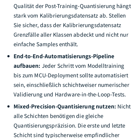
Qualität der Post-Training-Quantisierung hängt
stark vom Kalibrierungsdatensatz ab. Stellen
Sie sicher, dass der Kalibrierungsdatensatz
Grenzfälle aller Klassen abdeckt und nicht nur
einfache Samples enthält.
End-to-End-Automatisierungs-Pipeline
aufbauen:
Jeder Schritt vom Modelltraining
bis zum MCU-Deployment sollte automatisiert
sein, einschließlich schichtweiser numerischer
Validierung und Hardware-in-the-Loop-Tests.
Mixed-Precision-Quantisierung nutzen:
Nicht
alle Schichten benötigen die gleiche
Quantisierungspräzision. Die erste und letzte
Schicht sind typischerweise empfindlicher