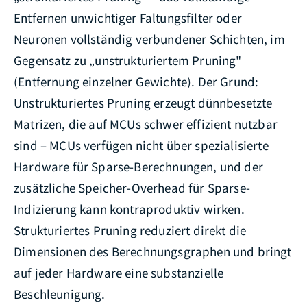
Entfernen unwichtiger Faltungsfilter oder
Neuronen vollständig verbundener Schichten, im
Gegensatz zu „unstrukturiertem Pruning"
(Entfernung einzelner Gewichte). Der Grund:
Unstrukturiertes Pruning erzeugt dünnbesetzte
Matrizen, die auf MCUs schwer effizient nutzbar
sind – MCUs verfügen nicht über spezialisierte
Hardware für Sparse-Berechnungen, und der
zusätzliche Speicher-Overhead für Sparse-
Indizierung kann kontraproduktiv wirken.
Strukturiertes Pruning reduziert direkt die
Dimensionen des Berechnungsgraphen und bringt
auf jeder Hardware eine substanzielle
Beschleunigung.