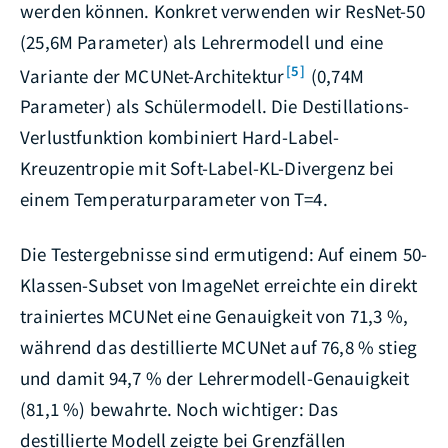
werden können. Konkret verwenden wir ResNet-50
(25,6M Parameter) als Lehrermodell und eine
[5]
Variante der MCUNet-Architektur
(0,74M
Parameter) als Schülermodell. Die Destillations-
Verlustfunktion kombiniert Hard-Label-
Kreuzentropie mit Soft-Label-KL-Divergenz bei
einem Temperaturparameter von T=4.
Die Testergebnisse sind ermutigend: Auf einem 50-
Klassen-Subset von ImageNet erreichte ein direkt
trainiertes MCUNet eine Genauigkeit von 71,3 %,
während das destillierte MCUNet auf 76,8 % stieg
und damit 94,7 % der Lehrermodell-Genauigkeit
(81,1 %) bewahrte. Noch wichtiger: Das
destillierte Modell zeigte bei Grenzfällen