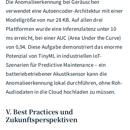
Die Anomalieerkennung bei Geräuschen
verwendet eine Autoencoder-Architektur mit einer
Modellgröße von nur 28 KB. Auf allen drei
Plattformen wurde eine Inferenzlatenz unter 10
ms erreicht, bei einer AUC (Area Under the Curve)
von 0,94. Diese Aufgabe demonstriert das enorme
Potenzial von TinyML in industriellen IoT-
Szenarien für Predictive Maintenance – ein
batteriebetriebener Akustiksensor kann die
Anomalieerkennung lokal durchführen, ohne Roh-
Audiodaten in die Cloud hochladen zu müssen.
V. Best Practices und
Zukunftsperspektiven