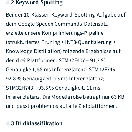
4.2 Keyword Spotting
Bei der 10-Klassen-Keyword-Spotting-Aufgabe auf
dem Google Speech Commands-Datensatz
erzielte unsere Komprimierungs-Pipeline
(strukturiertes Pruning + INT8-Quantisierung +
Knowledge Distillation) folgende Ergebnisse auf
den drei Plattformen: STM32F407 – 91,2 %
Genauigkeit, 58 ms Inferenzlatenz; STM32F746 –
92,8 % Genauigkeit, 23 ms Inferenzlatenz;
STM32H743 – 93,5 % Genauigkeit, 11 ms
Inferenzlatenz. Die Modellgröße beträgt nur 63 KB
und passt problemlos auf alle Zielplattformen.
4.3 Bildklassifikation