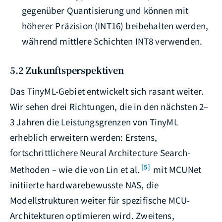
gegenüber Quantisierung und können mit
höherer Präzision (INT16) beibehalten werden,
während mittlere Schichten INT8 verwenden.
5.2 Zukunftsperspektiven
Das TinyML-Gebiet entwickelt sich rasant weiter.
Wir sehen drei Richtungen, die in den nächsten 2–
3 Jahren die Leistungsgrenzen von TinyML
erheblich erweitern werden: Erstens,
fortschrittlichere Neural Architecture Search-
[5]
Methoden – wie die von Lin et al.
mit MCUNet
initiierte hardwarebewusste NAS, die
Modellstrukturen weiter für spezifische MCU-
Architekturen optimieren wird. Zweitens,