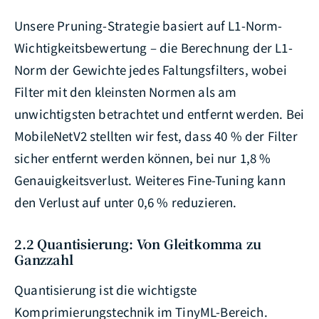
Unsere Pruning-Strategie basiert auf L1-Norm-
Wichtigkeitsbewertung – die Berechnung der L1-
Norm der Gewichte jedes Faltungsfilters, wobei
Filter mit den kleinsten Normen als am
unwichtigsten betrachtet und entfernt werden. Bei
MobileNetV2 stellten wir fest, dass 40 % der Filter
sicher entfernt werden können, bei nur 1,8 %
Genauigkeitsverlust. Weiteres Fine-Tuning kann
den Verlust auf unter 0,6 % reduzieren.
2.2 Quantisierung: Von Gleitkomma zu
Ganzzahl
Quantisierung ist die wichtigste
Komprimierungstechnik im TinyML-Bereich.