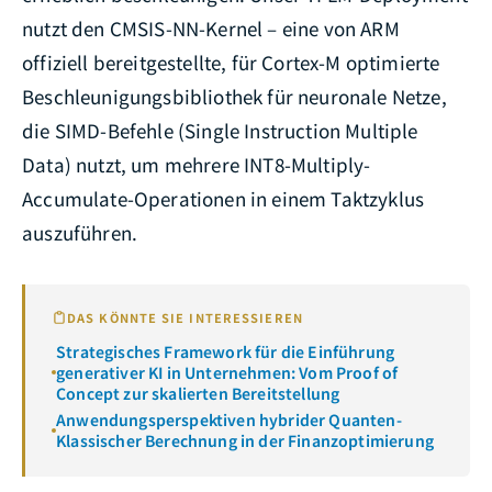
nutzt den CMSIS-NN-Kernel – eine von ARM
offiziell bereitgestellte, für Cortex-M optimierte
Beschleunigungsbibliothek für neuronale Netze,
die SIMD-Befehle (Single Instruction Multiple
Data) nutzt, um mehrere INT8-Multiply-
Accumulate-Operationen in einem Taktzyklus
auszuführen.
DAS KÖNNTE SIE INTERESSIEREN
Strategisches Framework für die Einführung
generativer KI in Unternehmen: Vom Proof of
Concept zur skalierten Bereitstellung
Anwendungsperspektiven hybrider Quanten-
Klassischer Berechnung in der Finanzoptimierung