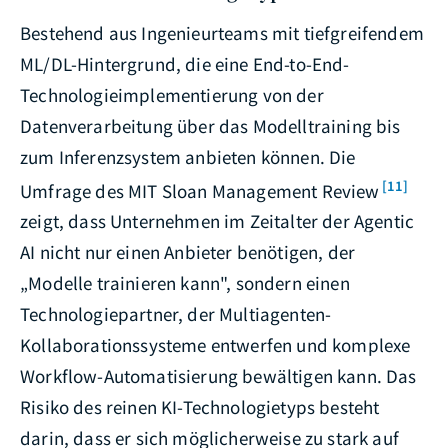
Bestehend aus Ingenieurteams mit tiefgreifendem
ML/DL-Hintergrund, die eine End-to-End-
Technologieimplementierung von der
Datenverarbeitung über das Modelltraining bis
zum Inferenzsystem anbieten können. Die
[11]
Umfrage des MIT Sloan Management Review
zeigt, dass Unternehmen im Zeitalter der Agentic
AI nicht nur einen Anbieter benötigen, der
„Modelle trainieren kann", sondern einen
Technologiepartner, der Multiagenten-
Kollaborationssysteme entwerfen und komplexe
Workflow-Automatisierung bewältigen kann. Das
Risiko des reinen KI-Technologietyps besteht
darin, dass er sich möglicherweise zu stark auf