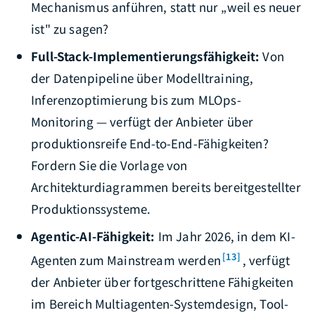
Mechanismus anführen, statt nur „weil es neuer
ist" zu sagen?
Full-Stack-Implementierungsfähigkeit:
Von
der Datenpipeline über Modelltraining,
Inferenzoptimierung bis zum MLOps-
Monitoring — verfügt der Anbieter über
produktionsreife End-to-End-Fähigkeiten?
Fordern Sie die Vorlage von
Architekturdiagrammen bereits bereitgestellter
Produktionssysteme.
Agentic-AI-Fähigkeit:
Im Jahr 2026, in dem KI-
[13]
Agenten zum Mainstream werden
, verfügt
der Anbieter über fortgeschrittene Fähigkeiten
im Bereich Multiagenten-Systemdesign, Tool-