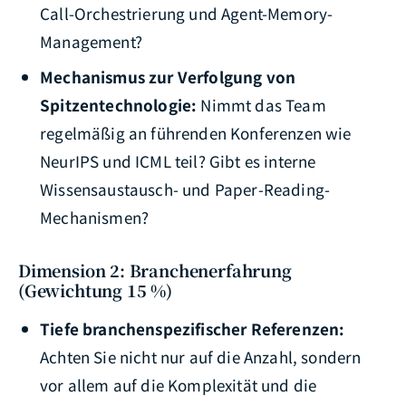
Call-Orchestrierung und Agent-Memory-
Management?
Mechanismus zur Verfolgung von
Spitzentechnologie:
Nimmt das Team
regelmäßig an führenden Konferenzen wie
NeurIPS und ICML teil? Gibt es interne
Wissensaustausch- und Paper-Reading-
Mechanismen?
Dimension 2: Branchenerfahrung
(Gewichtung 15 %)
Tiefe branchenspezifischer Referenzen:
Achten Sie nicht nur auf die Anzahl, sondern
vor allem auf die Komplexität und die