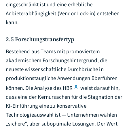
eingeschränkt ist und eine erhebliche
Anbieterabhängigkeit (Vendor Lock-in) entstehen
kann.
2.5 Forschungstransfertyp
Bestehend aus Teams mit promoviertem
akademischem Forschungshintergrund, die
neueste wissenschaftliche Durchbrüche in
produktionstaugliche Anwendungen überführen
[8]
können. Die Analyse des HBR
weist darauf hin,
dass eine der Kernursachen für die Stagnation der
KI-Einführung eine zu konservative
Technologieauswahl ist — Unternehmen wählen
„sichere", aber suboptimale Lösungen. Der Wert