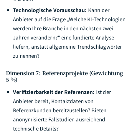
Technologische Vorausschau:
Kann der
Anbieter auf die Frage „Welche KI-Technologien
werden Ihre Branche in den nächsten zwei
Jahren verändern?" eine fundierte Analyse
liefern, anstatt allgemeine Trendschlagwörter
zu nennen?
Dimension 7: Referenzprojekte (Gewichtung
5 %)
Verifizierbarkeit der Referenzen:
Ist der
Anbieter bereit, Kontaktdaten von
Referenzkunden bereitzustellen? Bieten
anonymisierte Fallstudien ausreichend
technische Details?