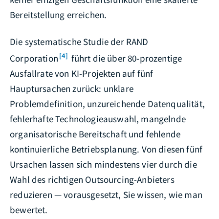
Bereitstellung erreichen.
Die systematische Studie der RAND
[4]
Corporation
führt die über 80-prozentige
Ausfallrate von KI-Projekten auf fünf
Hauptursachen zurück: unklare
Problemdefinition, unzureichende Datenqualität,
fehlerhafte Technologieauswahl, mangelnde
organisatorische Bereitschaft und fehlende
kontinuierliche Betriebsplanung. Von diesen fünf
Ursachen lassen sich mindestens vier durch die
Wahl des richtigen Outsourcing-Anbieters
reduzieren — vorausgesetzt, Sie wissen, wie man
bewertet.