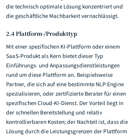
die technisch optimale Lösung konzentriert und
die geschäftliche Machbarkeit vernachlässigt.
2.4 Plattform-/Produkttyp
Mit einer spezifischen KI-Plattform oder einem
SaaS-Produkt als Kern bietet dieser Typ
Einführungs- und Anpassungsdienstleistungen
rund um diese Plattform an. Beispielsweise
Partner, die sich auf eine bestimmte NLP-Engine
spezialisieren, oder zertifizierte Berater für einen
spezifischen Cloud-KI-Dienst. Der Vorteil liegt in
der schnellen Bereitstellung und relativ
kontrollierbaren Kosten; der Nachteil ist, dass die
Lösung durch die Leistungsgrenzen der Plattform