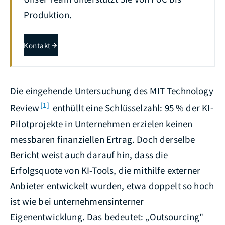
Produktion.
Kontakt
Die eingehende Untersuchung des MIT Technology
[1]
Review
enthüllt eine Schlüsselzahl: 95 % der KI-
Pilotprojekte in Unternehmen erzielen keinen
messbaren finanziellen Ertrag. Doch derselbe
Bericht weist auch darauf hin, dass die
Erfolgsquote von KI-Tools, die mithilfe externer
Anbieter entwickelt wurden, etwa doppelt so hoch
ist wie bei unternehmensinterner
Eigenentwicklung. Das bedeutet: „Outsourcing"