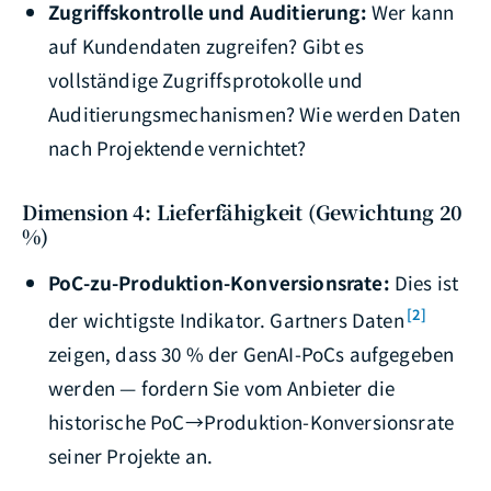
Zugriffskontrolle und Auditierung:
Wer kann
auf Kundendaten zugreifen? Gibt es
vollständige Zugriffsprotokolle und
Auditierungsmechanismen? Wie werden Daten
nach Projektende vernichtet?
Dimension 4: Lieferfähigkeit (Gewichtung 20
%)
PoC-zu-Produktion-Konversionsrate:
Dies ist
[2]
der wichtigste Indikator. Gartners Daten
zeigen, dass 30 % der GenAI-PoCs aufgegeben
werden — fordern Sie vom Anbieter die
historische PoC→Produktion-Konversionsrate
seiner Projekte an.