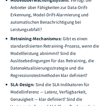
Anbieter über Fähigkeiten zur Data-Drift-
Erkennung, Model-Drift-Alarmierung und
automatischen Benachrichtigung bei
Leistungsabfall?
Retraining-Mechanismus:
Gibt es einen
standardisierten Retraining-Prozess, wenn die
Modellleistung abnimmt? Sind die
Auslösebedingungen für das Retraining, die
Datenaktualisierungsstrategie und die
Regressionstestmethoden klar definiert?
SLA-Design:
Sind die SLA-Indikatoren für
Modellinferenz — Latenz, Verfügbarkeit,
Genauigkeit — klar definiert? Sind die