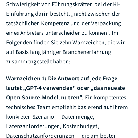
Schwierigkeit von Führungskräften bei der KI-
Einführung darin besteht, „nicht zwischen der
tatsächlichen Kompetenz und der Verpackung
eines Anbieters unterscheiden zu können". Im
Folgenden finden Sie zehn Warnzeichen, die wir
auf Basis langjähriger Branchenerfahrung
zusammengestellt haben:
Warnzeichen 1: Die Antwort auf jede Frage
lautet „GPT-4 verwenden" oder „das neueste
Open-Source-Modell nutzen".
Ein kompetentes
technisches Team empfiehlt basierend auf Ihrem
konkreten Szenario — Datenmenge,
Latenzanforderungen, Kostenbudget,
Datenschutzanforderungen — die am besten