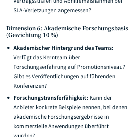
Vertragsstrafen und Abhilfemaßnahmen bei
SLA-Verletzungen angemessen?
Dimension 6: Akademische Forschungsbasis
(Gewichtung 10 %)
Akademischer Hintergrund des Teams:
Verfügt das Kernteam über
Forschungserfahrung auf Promotionsniveau?
Gibt es Veröffentlichungen auf führenden
Konferenzen?
Forschungstransferfähigkeit:
Kann der
Anbieter konkrete Beispiele nennen, bei denen
akademische Forschungsergebnisse in
kommerzielle Anwendungen überführt
wurden?