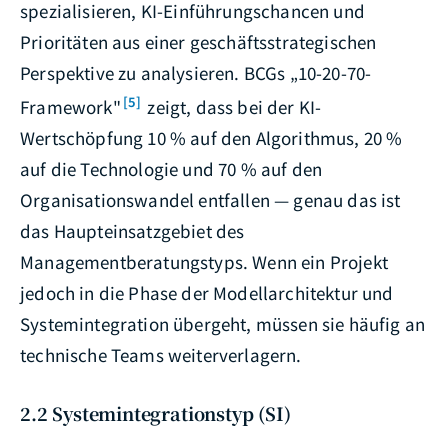
spezialisieren, KI-Einführungschancen und
Prioritäten aus einer geschäftsstrategischen
Perspektive zu analysieren. BCGs „10-20-70-
[5]
Framework"
zeigt, dass bei der KI-
Wertschöpfung 10 % auf den Algorithmus, 20 %
auf die Technologie und 70 % auf den
Organisationswandel entfallen — genau das ist
das Haupteinsatzgebiet des
Managementberatungstyps. Wenn ein Projekt
jedoch in die Phase der Modellarchitektur und
Systemintegration übergeht, müssen sie häufig an
technische Teams weiterverlagern.
2.2 Systemintegrationstyp (SI)