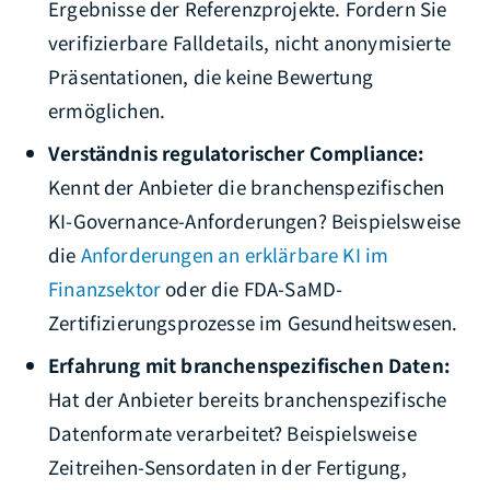
Ergebnisse der Referenzprojekte. Fordern Sie
verifizierbare Falldetails, nicht anonymisierte
Präsentationen, die keine Bewertung
ermöglichen.
Verständnis regulatorischer Compliance:
Kennt der Anbieter die branchenspezifischen
KI-Governance-Anforderungen? Beispielsweise
die
Anforderungen an erklärbare KI im
Finanzsektor
oder die FDA-SaMD-
Zertifizierungsprozesse im Gesundheitswesen.
Erfahrung mit branchenspezifischen Daten:
Hat der Anbieter bereits branchenspezifische
Datenformate verarbeitet? Beispielsweise
Zeitreihen-Sensordaten in der Fertigung,