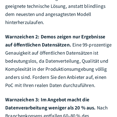
geeignete technische Lösung, anstatt blindlings
dem neuesten und angesagtesten Modell
hinterherzulaufen.
Warnzeichen 2: Demos zeigen nur Ergebnisse
auf öffentlichen Datensätzen.
Eine 99-prozentige
Genauigkeit auf öffentlichen Datensätzen ist
bedeutungslos, da Datenverteilung, Qualität und
Komplexität in der Produktionsumgebung völlig
anders sind. Fordern Sie den Anbieter auf, einen
PoC mit Ihren realen Daten durchzuführen.
Warnzeichen 3: Im Angebot macht die
Datenverarbeitung weniger als 20 % aus.
Nach
Branchenkonsens entfallen 60–80 % des