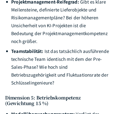
Projektmanagement-Reifegrad:
Gibt es klare
Meilensteine, definierte Lieferobjekte und
Risikomanagementpläne? Bei der höheren
Unsicherheit von KI-Projekten ist die
Bedeutung der Projektmanagementkompetenz
noch größer.
Teamstabilität:
Ist das tatsächlich ausführende
technische Team identisch mit dem der Pre-
Sales-Phase? Wie hoch sind
Betriebszugehörigkeit und Fluktuationsrate der
Schlüsselingenieure?
Dimension 5: Betriebskompetenz
(Gewichtung 15 %)
Modellüberwachungssystem:
Verfügt der