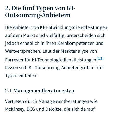
2. Die fünf Typen von KI-
Outsourcing-Anbietern
Die Anbieter von KI-Entwicklungsdienstleistungen
auf dem Markt sind vielfältig, unterscheiden sich
jedoch erheblich in ihren Kernkompetenzen und
Wertversprechen. Laut der Marktanalyse von
[12]
Forrester für KI-Technologiedienstleistungen
lassen sich KI-Outsourcing-Anbieter grob in fünf
Typen einteilen:
2.1 Managementberatungstyp
Vertreten durch Managementberatungen wie
McKinsey, BCG und Deloitte, die sich darauf