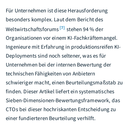
Für Unternehmen ist diese Herausforderung
besonders komplex. Laut dem Bericht des
[7]
Weltwirtschaftsforums
stehen 94 % der
Organisationen vor einem KI-Fachkräftemangel.
Ingenieure mit Erfahrung in produktionsreifen KI-
Deployments sind noch seltener, was es für
Unternehmen bei der internen Bewertung der
technischen Fähigkeiten von Anbietern
schwieriger macht, einen Beurteilungsmaßstab zu
finden. Dieser Artikel liefert ein systematisches
Sieben-Dimensionen-Bewertungsframework, das
CTOs bei dieser hochriskanten Entscheidung zu
einer fundierteren Beurteilung verhilft.