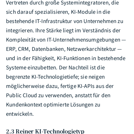
Vertreten durch große Systemintegratoren, die
sich darauf spezialisieren, KI-Module in die
bestehende IT-Infrastruktur von Unternehmen zu
integrieren. Ihre Stärke liegt im Verständnis der
Komplexität von IT-Unternehmensumgebungen —
ERP, CRM, Datenbanken, Netzwerkarchitektur —
und in der Fähigkeit, KI-Funktionen in bestehende
Systeme einzubetten. Der Nachteil ist die
begrenzte KI-Technologietiefe; sie neigen
möglicherweise dazu, fertige KI-APIs aus der
Public Cloud zu verwenden, anstatt für den
Kundenkontext optimierte Lösungen zu
entwickeln.
2.3 Reiner KI-Technologietyp