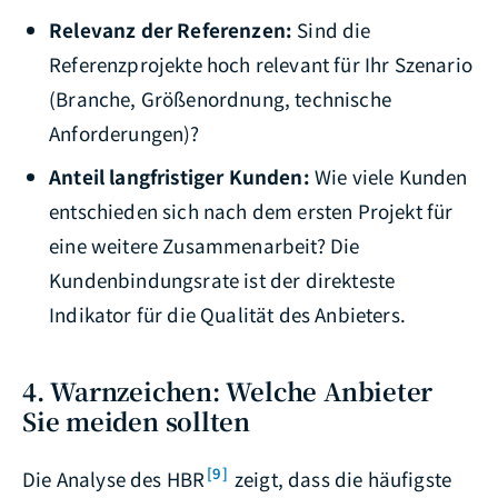
Relevanz der Referenzen:
Sind die
Referenzprojekte hoch relevant für Ihr Szenario
(Branche, Größenordnung, technische
Anforderungen)?
Anteil langfristiger Kunden:
Wie viele Kunden
entschieden sich nach dem ersten Projekt für
eine weitere Zusammenarbeit? Die
Kundenbindungsrate ist der direkteste
Indikator für die Qualität des Anbieters.
4. Warnzeichen: Welche Anbieter
Sie meiden sollten
[9]
Die Analyse des HBR
zeigt, dass die häufigste