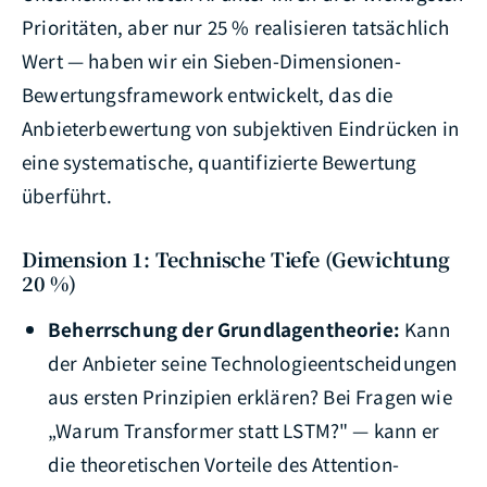
Prioritäten, aber nur 25 % realisieren tatsächlich
Wert — haben wir ein Sieben-Dimensionen-
Bewertungsframework entwickelt, das die
Anbieterbewertung von subjektiven Eindrücken in
eine systematische, quantifizierte Bewertung
überführt.
Dimension 1: Technische Tiefe (Gewichtung
20 %)
Beherrschung der Grundlagentheorie:
Kann
der Anbieter seine Technologieentscheidungen
aus ersten Prinzipien erklären? Bei Fragen wie
„Warum Transformer statt LSTM?" — kann er
die theoretischen Vorteile des Attention-