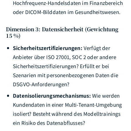
Hochfrequenz-Handelsdaten im Finanzbereich
oder DICOM-Bilddaten im Gesundheitswesen.
Dimension 3: Datensicherheit (Gewichtung
15 %)
Sicherheitszertifizierungen:
Verfügt der
Anbieter über ISO 27001, SOC 2 oder andere
Sicherheitszertifizierungen? Erfüllt er bei
Szenarien mit personenbezogenen Daten die
DSGVO-Anforderungen?
Datenisolierungsmechanismus:
Wie werden
Kundendaten in einer Multi-Tenant-Umgebung
isoliert? Besteht während des Modelltrainings
ein Risiko des Datenabflusses?