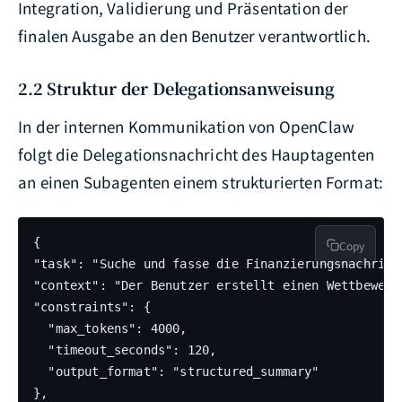
Integration, Validierung und Präsentation der
finalen Ausgabe an den Benutzer verantwortlich.
2.2 Struktur der Delegationsanweisung
In der internen Kommunikation von OpenClaw
folgt die Delegationsnachricht des Hauptagenten
an einen Subagenten einem strukturierten Format:
{

Copy
"task": "Suche und fasse die Finanzierungsnachrich
"context": "Der Benutzer erstellt einen Wettbewerbs
"constraints": {

  "max_tokens": 4000,

  "timeout_seconds": 120,

  "output_format": "structured_summary"

},
