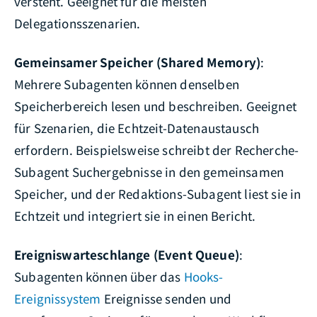
versteht. Geeignet für die meisten
Delegationsszenarien.
Gemeinsamer Speicher (Shared Memory)
:
Mehrere Subagenten können denselben
Speicherbereich lesen und beschreiben. Geeignet
für Szenarien, die Echtzeit-Datenaustausch
erfordern. Beispielsweise schreibt der Recherche-
Subagent Suchergebnisse in den gemeinsamen
Speicher, und der Redaktions-Subagent liest sie in
Echtzeit und integriert sie in einen Bericht.
Ereigniswarteschlange (Event Queue)
:
Subagenten können über das
Hooks-
Ereignissystem
Ereignisse senden und