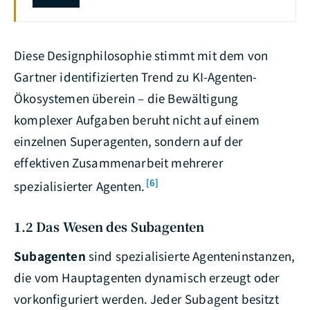
Diese Designphilosophie stimmt mit dem von
Gartner identifizierten Trend zu KI-Agenten-
Ökosystemen überein – die Bewältigung
komplexer Aufgaben beruht nicht auf einem
einzelnen Superagenten, sondern auf der
effektiven Zusammenarbeit mehrerer
[6]
spezialisierter Agenten.
1.2 Das Wesen des Subagenten
Subagenten
sind spezialisierte Agenteninstanzen,
die vom Hauptagenten dynamisch erzeugt oder
vorkonfiguriert werden. Jeder Subagent besitzt