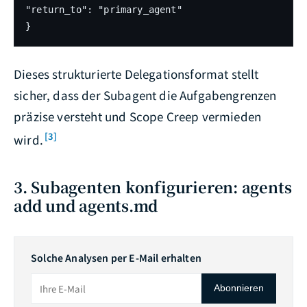
"return_to": "primary_agent"

}
Dieses strukturierte Delegationsformat stellt
sicher, dass der Subagent die Aufgabengrenzen
präzise versteht und Scope Creep vermieden
[3]
wird.
3. Subagenten konfigurieren: agents
add und agents.md
Solche Analysen per E-Mail erhalten
Abonnieren