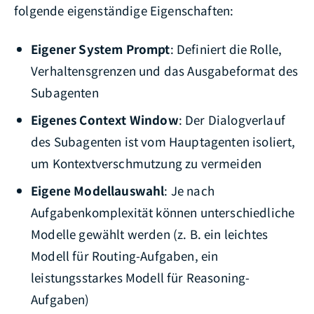
folgende eigenständige Eigenschaften:
Eigener System Prompt
: Definiert die Rolle,
Verhaltensgrenzen und das Ausgabeformat des
Subagenten
Eigenes Context Window
: Der Dialogverlauf
des Subagenten ist vom Hauptagenten isoliert,
um Kontextverschmutzung zu vermeiden
Eigene Modellauswahl
: Je nach
Aufgabenkomplexität können unterschiedliche
Modelle gewählt werden (z. B. ein leichtes
Modell für Routing-Aufgaben, ein
leistungsstarkes Modell für Reasoning-
Aufgaben)