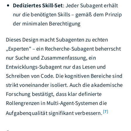
Dediziertes Skill-Set
: Jeder Subagent erhält
nur die benötigten Skills – gemäß dem Prinzip
der minimalen Berechtigung
Dieses Design macht Subagenten zu echten
„Experten" – ein Recherche-Subagent beherrscht
nur Suche und Zusammenfassung, ein
Entwicklungs-Subagent nur das Lesen und
Schreiben von Code. Die kognitiven Bereiche sind
strikt voneinander isoliert. Auch die akademische
Forschung bestätigt, dass klar definierte
Rollengrenzen in Multi-Agent-Systemen die
[7]
Aufgabenqualität signifikant verbessern.