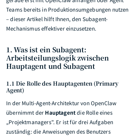
Teams bereits in Produktionsumgebungen nutzen
– dieser Artikel hilft Ihnen, den Subagent-
Mechanismus effektiver einzusetzen.
1. Was ist ein Subagent:
Arbeitsteilungslogik zwischen
Hauptagent und Subagent
1.1 Die Rolle des Hauptagenten (Primary
Agent)
In der Multi-Agent-Architektur von OpenClaw
übernimmt der
Hauptagent
die Rolle eines
„Projektmanagers". Er ist für drei Aufgaben
zuständig: die Anweisungen des Benutzers