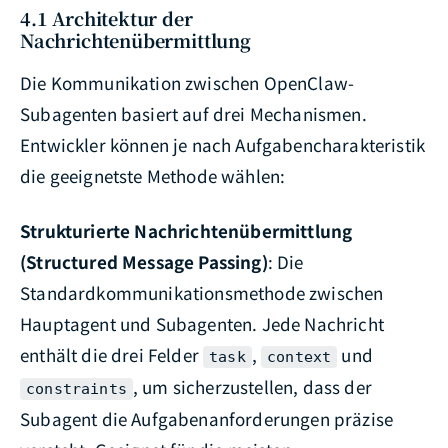
4.1 Architektur der
Nachrichtenübermittlung
Die Kommunikation zwischen OpenClaw-
Subagenten basiert auf drei Mechanismen.
Entwickler können je nach Aufgabencharakteristik
die geeignetste Methode wählen:
Strukturierte Nachrichtenübermittlung
(Structured Message Passing)
: Die
Standardkommunikationsmethode zwischen
Hauptagent und Subagenten. Jede Nachricht
enthält die drei Felder
,
und
task
context
, um sicherzustellen, dass der
constraints
Subagent die Aufgabenanforderungen präzise