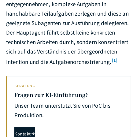
entgegennehmen, komplexe Aufgaben in
handhabbare Teilaufgaben zerlegen und diese an
geeignete Subagenten zur Ausführung delegieren.
Der Hauptagent führt selbst keine konkreten
technischen Arbeiten durch, sondern konzentriert
sich auf das Verständnis der übergeordneten
[1]
Intention und die Aufgabenorchestrierung.
BERATUNG
Fragen zur KI-Einführung?
Unser Team unterstützt Sie von PoC bis
Produktion.
Kontakt