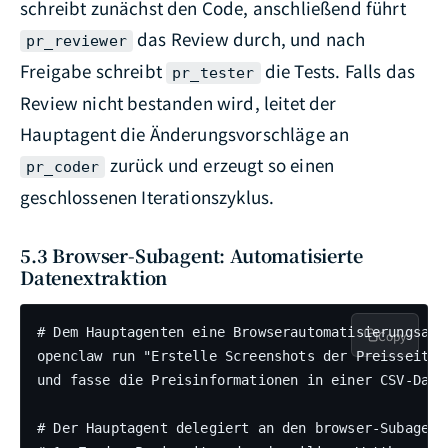
schreibt zunächst den Code, anschließend führt
das Review durch, und nach
pr_reviewer
Freigabe schreibt
die Tests. Falls das
pr_tester
Review nicht bestanden wird, leitet der
Hauptagent die Änderungsvorschläge an
zurück und erzeugt so einen
pr_coder
geschlossenen Iterationszyklus.
5.3 Browser-Subagent: Automatisierte
Datenextraktion
# Dem Hauptagenten eine Browserautomatisierungsaufg
Copy
openclaw run "Erstelle Screenshots der Preisseiten
und fasse die Preisinformationen in einer CSV-Datei
# Der Hauptagent delegiert an den browser-Subagente