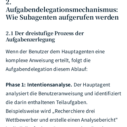
2.
Aufgabendelegationsmechanismus:
Wie Subagenten aufgerufen werden
2.1 Der dreistufige Prozess der
Aufgabenzerlegung
Wenn der Benutzer dem Hauptagenten eine
komplexe Anweisung erteilt, folgt die
Aufgabendelegation diesem Ablauf:
Phase 1: Intentionsanalyse.
Der Hauptagent
analysiert die Benutzeranweisung und identifiziert
die darin enthaltenen Teilaufgaben.
Beispielsweise wird „Recherchiere drei
Wettbewerber und erstelle einen Analysebericht"