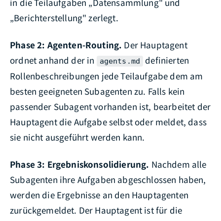
in die Teilaufgaben „Datensammlung" und
„Berichterstellung" zerlegt.
Phase 2: Agenten-Routing.
Der Hauptagent
ordnet anhand der in
definierten
agents.md
Rollenbeschreibungen jede Teilaufgabe dem am
besten geeigneten Subagenten zu. Falls kein
passender Subagent vorhanden ist, bearbeitet der
Hauptagent die Aufgabe selbst oder meldet, dass
sie nicht ausgeführt werden kann.
Phase 3: Ergebniskonsolidierung.
Nachdem alle
Subagenten ihre Aufgaben abgeschlossen haben,
werden die Ergebnisse an den Hauptagenten
zurückgemeldet. Der Hauptagent ist für die