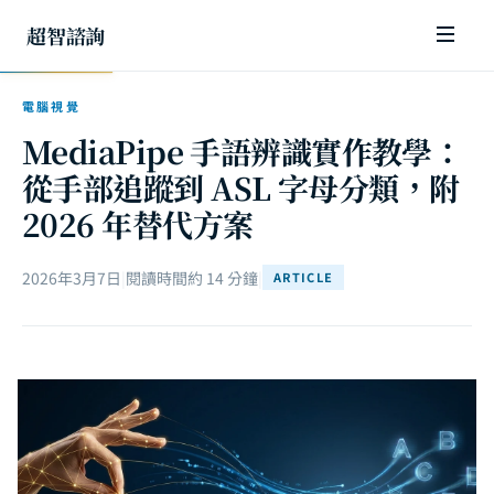
超智諮詢
電腦視覺
MediaPipe 手語辨識實作教學：
從手部追蹤到 ASL 字母分類，附
2026 年替代方案
2026年3月7日
|
閱讀時間約 14 分鐘
|
ARTICLE