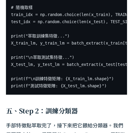
# 隨機取樣

train_idx = np.random.choice(len(x_train), TRAIN_SI
test_idx = np.random.choice(len(x_test), TEST_SIZE,
print("萃取訓練集特徵...")

X_train_lm, y_train_lm = batch_extract(x_train[tra
print("\n萃取測試集特徵...")

X_test_lm, y_test_lm = batch_extract(x_test[test_i
print(f"\n訓練特徵矩陣: {X_train_lm.shape}")

五、Step 2：訓練分類器
手部特徵點萃取完了，接下來把它餵給分類器。我們