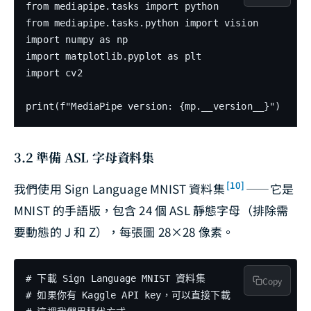
from mediapipe.tasks import python

from mediapipe.tasks.python import vision

import numpy as np

import matplotlib.pyplot as plt

import cv2

3.2 準備 ASL 字母資料集
[10]
我們使用 Sign Language MNIST 資料集
——它是
MNIST 的手語版，包含 24 個 ASL 靜態字母（排除需
要動態的 J 和 Z），每張圖 28×28 像素。
# 下載 Sign Language MNIST 資料集

Copy
# 如果你有 Kaggle API key，可以直接下載
