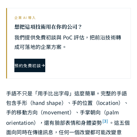
企業 AI 導入
想把這項技術用在你的公司？
我們提供免費初談與 PoC 評估，把前沿技術轉
成可落地的企業方案。
預約免費初談
手語不只是「用手比出字母」這麼簡單。完整的手語
包含手形（hand shape）、手的位置（location）、
手的移動方向（movement）、手掌朝向（palm
[3]
orientation），還有臉部表情和身體姿勢
。這五個
面向同時在傳達訊息，任何一個改變都可能改變意