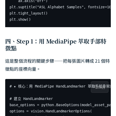
    ax.axis("off")

plt.suptitle("ASL Alphabet Samples", fontsize=16)

plt.tight_layout()

四、Step 1：用 MediaPipe 萃取手部特
徵點
這是整個流程的關鍵步驟——把每張圖片轉成 21 個特
徵點的座標向量。
# ★ 核心：用 MediaPipe HandLandmarker 萃取手部骨架座標
Copy
# 建立 HandLandmarker

base_options = python.BaseOptions(model_asset_path
options = vision.HandLandmarkerOptions(
