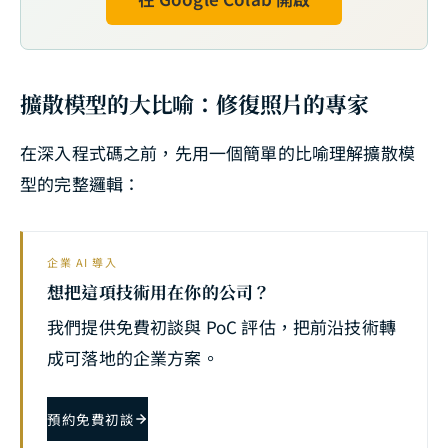
擴散模型的大比喻：修復照片的專家
在深入程式碼之前，先用一個簡單的比喻理解擴散模
型的完整邏輯：
企業 AI 導入
想把這項技術用在你的公司？
我們提供免費初談與 PoC 評估，把前沿技術轉
成可落地的企業方案。
預約免費初談