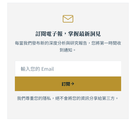
訂閱電子報，掌握最新洞見
每當我們發布新的深度分析與研究報告，您將第一時間收
到通知。
訂閱
我們尊重您的隱私，絕不會將您的資訊分享給第三方。