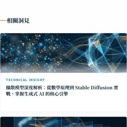
相關洞見
TECHNICAL INSIGHT
擴散模型深度解析：從數學原理到 Stable Diffusion 實
戰，掌握生成式 AI 的核心引擎