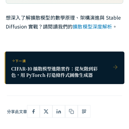
想深入了解擴散模型的數學原理、架構演進與 Stable
Diffusion 實戰？請閱讀我們的
擴散模型深度解析
。
下一講
CIFAR-10 擴散模型進階實作：從灰階到彩
色，用 PyTorch 打造條件式圖像生成器
分享此文章