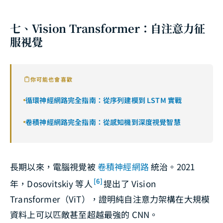
七、Vision Transformer：自注意力征
服視覺
你可能也會喜歡
循環神經網路完全指南：從序列建模到 LSTM 實戰
卷積神經網路完全指南：從感知機到深度視覺智慧
長期以來，電腦視覺被
卷積神經網路
統治。2021
[6]
年，Dosovitskiy 等人
提出了 Vision
Transformer（ViT），證明純自注意力架構在大規模
資料上可以匹敵甚至超越最強的 CNN。