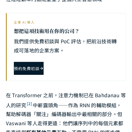
企業 AI 導入
想把這項技術用在你的公司？
我們提供免費初談與 PoC 評估，把前沿技術轉
成可落地的企業方案。
預約免費初談
在 Transformer 之前，注意力機制已在 Bahdanau 等
[2]
人的研究
中嶄露頭角——作為 RNN 的輔助模組，
幫助解碼器「關注」編碼器輸出中最相關的部分。但
Vaswani 等人走得更遠：他們讓序列中的每個元素都