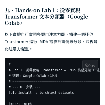
九、Hands-on Lab 1：從零實現
Transformer 文本分類器（Google
Colab）
以下實驗自行實現多頭自注意力層，構建一個迷你
Transformer 進行 IMDb 電影評論情感分類，並視覺
化注意力權重。
# =================================================
Copy
# Lab 1: 從零實現 Transformer — IMDb 情感分類 + 注意
# 環境: Google Colab (GPU)

# =================================================
# --- 0. 安裝 ---

!pip install -q torchtext datasets

import torch
