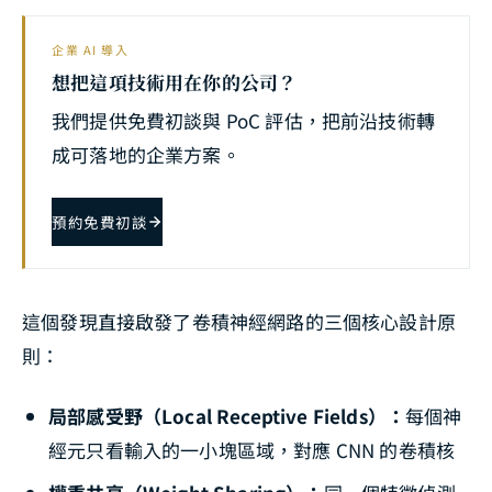
企業 AI 導入
想把這項技術用在你的公司？
我們提供免費初談與 PoC 評估，把前沿技術轉
成可落地的企業方案。
預約免費初談
這個發現直接啟發了卷積神經網路的三個核心設計原
則：
局部感受野（Local Receptive Fields）：
每個神
經元只看輸入的一小塊區域，對應 CNN 的卷積核