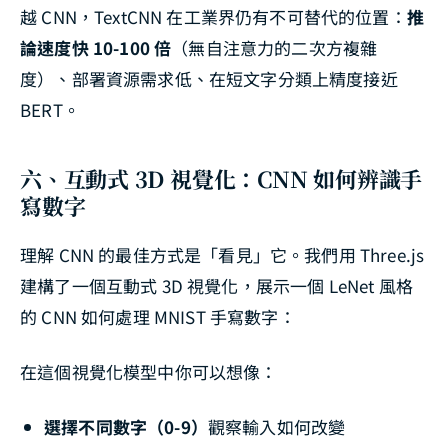
越 CNN，TextCNN 在工業界仍有不可替代的位置：
推
論速度快 10-100 倍
（無自注意力的二次方複雜
度）、部署資源需求低、在短文字分類上精度接近
BERT。
六、互動式 3D 視覺化：CNN 如何辨識手
寫數字
理解 CNN 的最佳方式是「看見」它。我們用 Three.js
建構了一個互動式 3D 視覺化，展示一個 LeNet 風格
的 CNN 如何處理 MNIST 手寫數字：
在這個視覺化模型中你可以想像：
選擇不同數字（0-9）
觀察輸入如何改變