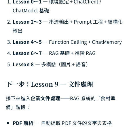
Lesson 0～1
— 環境設定 + ChatClient /
ChatModel 基礎
Lesson 2～3
— 串流輸出 + Prompt 工程 + 結構化
輸出
Lesson 4～5
— Function Calling + ChatMemory
Lesson 6～7
— RAG 基礎 + 進階 RAG
Lesson 8
— 多模態（圖片 + 語音）
下一步：Lesson 9 — 文件處理
接下來進入
企業文件處理
——RAG 系統的「食材準
備」階段：
PDF 解析
— 自動提取 PDF 文件的文字與表格