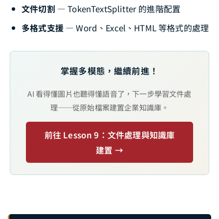
文件切割
— TokenTextSplitter 的進階配置
多格式支援
— Word、Excel、HTML 等格式的處理
掌握多模態，繼續前進！
AI 看得懂圖片也聽得懂語音了，下一步學習文件處
理——從原始檔案建置企業知識庫。
前往 Lesson 9：文件處理與知識庫
建置 →