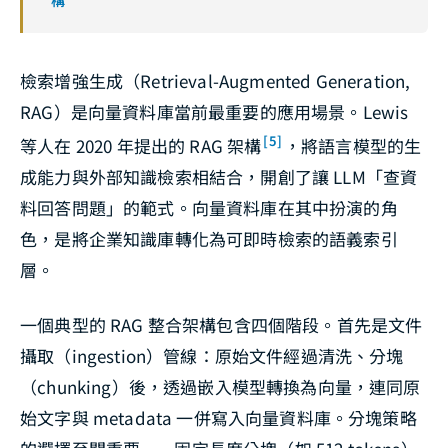
構
檢索增強生成（Retrieval-Augmented Generation,
RAG）是向量資料庫當前最重要的應用場景。Lewis
[5]
等人在 2020 年提出的 RAG 架構
，將語言模型的生
成能力與外部知識檢索相結合，開創了讓 LLM「查資
料回答問題」的範式。向量資料庫在其中扮演的角
色，是將企業知識庫轉化為可即時檢索的語義索引
層。
一個典型的 RAG 整合架構包含四個階段。首先是文件
攝取（ingestion）管線：原始文件經過清洗、分塊
（chunking）後，透過嵌入模型轉換為向量，連同原
始文字與 metadata 一併寫入向量資料庫。分塊策略