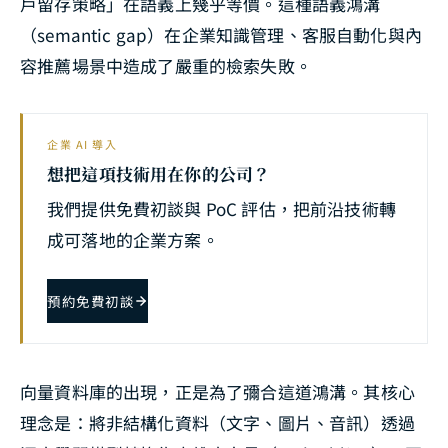
戶留存策略」在語義上幾乎等價。這種語義鴻溝
（semantic gap）在企業知識管理、客服自動化與內
容推薦場景中造成了嚴重的檢索失敗。
企業 AI 導入
想把這項技術用在你的公司？
我們提供免費初談與 PoC 評估，把前沿技術轉
成可落地的企業方案。
預約免費初談
向量資料庫的出現，正是為了彌合這道鴻溝。其核心
理念是：將非結構化資料（文字、圖片、音訊）透過