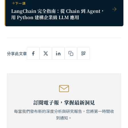
下一講
LangChain 完全指南：從 Chain 到 Agent，
用 Python 建構企業級 LLM 應用
分享此文章
訂閱電子報，掌握最新洞見
每當我們發布新的深度分析與研究報告，您將第一時間收
到通知。