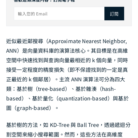
訂閱
近似最近鄰搜尋（Approximate Nearest Neighbor,
ANN）是向量資料庫的演算法核心。其目標是在高維
空間中快速找到與查詢向量最相近的 k 個向量，同時
接受一定程度的精度損失（即不保證找到的一定是真
正最近的 k 個鄰居）。主流 ANN 演算法可分為四大
類：基於樹（tree-based）、基於雜湊（hash-
based）、基於量化（quantization-based）與基於
圖（graph-based）。
基於樹的方法，如 KD-Tree 與 Ball Tree，透過遞迴分
割空間來縮小搜尋範圍。然而，這些方法在高維度