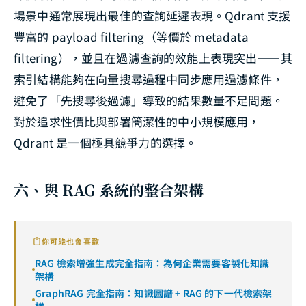
場景中通常展現出最佳的查詢延遲表現。Qdrant 支援
豐富的 payload filtering（等價於 metadata
filtering），並且在過濾查詢的效能上表現突出——其
索引結構能夠在向量搜尋過程中同步應用過濾條件，
避免了「先搜尋後過濾」導致的結果數量不足問題。
對於追求性價比與部署簡潔性的中小規模應用，
Qdrant 是一個極具競爭力的選擇。
六、與 RAG 系統的整合架構
你可能也會喜歡
RAG 檢索增強生成完全指南：為何企業需要客製化知識
架構
GraphRAG 完全指南：知識圖譜 + RAG 的下一代檢索架