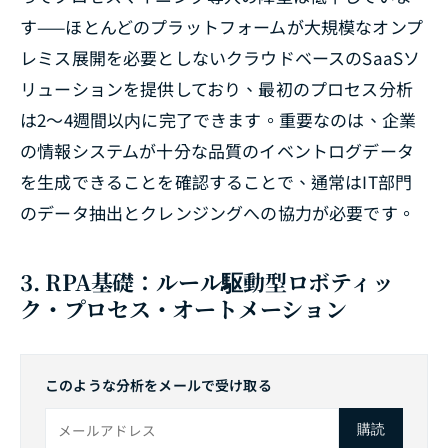
す——ほとんどのプラットフォームが大規模なオンプ
レミス展開を必要としないクラウドベースのSaaSソ
リューションを提供しており、最初のプロセス分析
は2〜4週間以内に完了できます。重要なのは、企業
の情報システムが十分な品質のイベントログデータ
を生成できることを確認することで、通常はIT部門
のデータ抽出とクレンジングへの協力が必要です。
3. RPA基礎：ルール駆動型ロボティッ
ク・プロセス・オートメーション
このような分析をメールで受け取る
購読