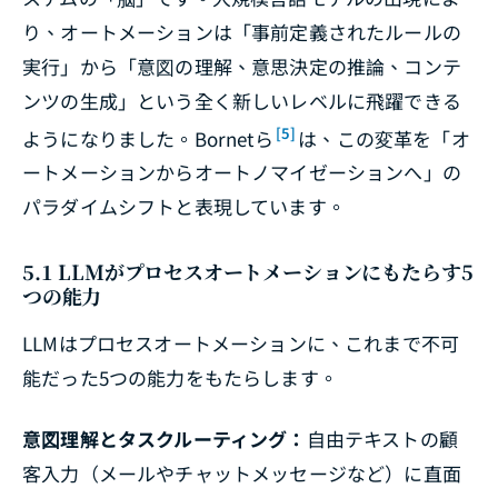
り、オートメーションは「事前定義されたルールの
実行」から「意図の理解、意思決定の推論、コンテ
ンツの生成」という全く新しいレベルに飛躍できる
[5]
ようになりました。Bornetら
は、この変革を「オ
ートメーションからオートノマイゼーションへ」の
パラダイムシフトと表現しています。
5.1 LLMがプロセスオートメーションにもたらす5
つの能力
LLMはプロセスオートメーションに、これまで不可
能だった5つの能力をもたらします。
意図理解とタスクルーティング：
自由テキストの顧
客入力（メールやチャットメッセージなど）に直面