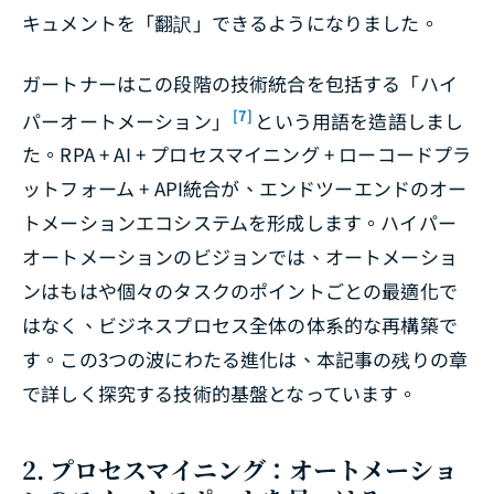
キュメントを「翻訳」できるようになりました。
ガートナーはこの段階の技術統合を包括する「ハイ
[7]
パーオートメーション」
という用語を造語しまし
た。RPA + AI + プロセスマイニング + ローコードプラ
ットフォーム + API統合が、エンドツーエンドのオー
トメーションエコシステムを形成します。ハイパー
オートメーションのビジョンでは、オートメーショ
ンはもはや個々のタスクのポイントごとの最適化で
はなく、ビジネスプロセス全体の体系的な再構築で
す。この3つの波にわたる進化は、本記事の残りの章
で詳しく探究する技術的基盤となっています。
2. プロセスマイニング：オートメーショ