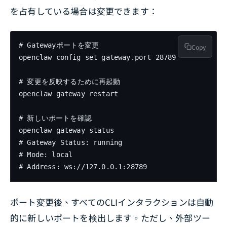
を占有している場合は変更できます：
# Gatewayポートを変更

Copy
openclaw config set gateway.port 28789

# 変更を反映するために再起動

openclaw gateway restart

# 新しいポートを確認

openclaw gateway status

# Gateway Status: running

# Mode: local

# Address: ws://127.0.0.1:28789
ポート変更後、すべてのCLIインタラクションは自動
的に新しいポートを検出します。ただし、外部ツー