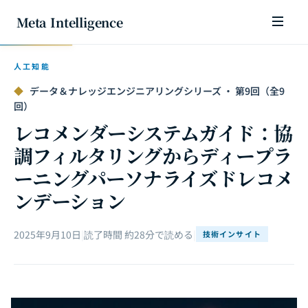
Meta Intelligence
人工知能
◆
データ＆ナレッジエンジニアリングシリーズ · 第9回（全9
回）
レコメンダーシステムガイド：協
調フィルタリングからディープラ
ーニングパーソナライズドレコメ
ンデーション
2025年9月10日
|
読了時間 約28分で読める
|
技術インサイト