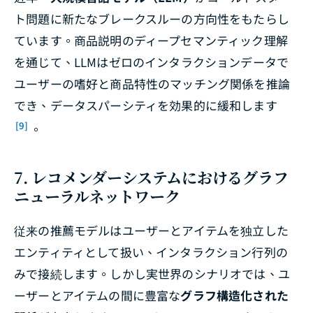
ト問題に新たなブレークスルーの方向性をもたらし
ています。商品説明のディープセマンティック理解
を通じて、LLMはゼロのインタラクションデータで
ユーザーの嗜好と商品特性のマッチング関係を推論
でき、データスパーシティを効果的に緩和します
[9]
。
7. レコメンダーシステムにおけるグラフ
ニューラルネットワーク
従来の推薦モデルはユーザーとアイテムを独立した
エンティティとして扱い、インタラクション行列の
みで接続します。しかし実世界のシナリオでは、ユ
ーザーとアイテムの間に豊富な
グラフ構造化された