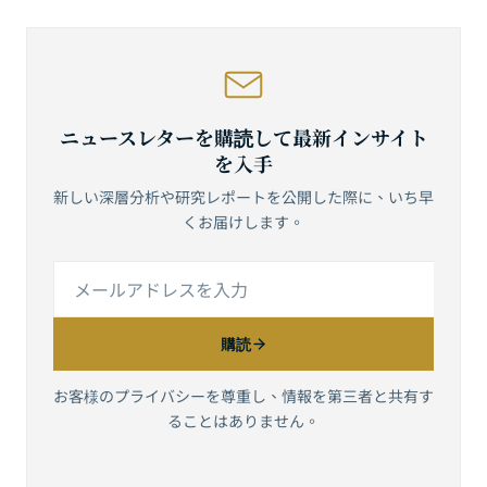
ニュースレターを購読して最新インサイト
を入手
新しい深層分析や研究レポートを公開した際に、いち早
くお届けします。
購読
お客様のプライバシーを尊重し、情報を第三者と共有す
ることはありません。