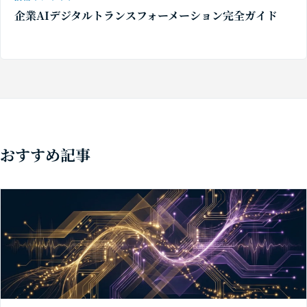
企業AIデジタルトランスフォーメーション完全ガイド
おすすめ記事