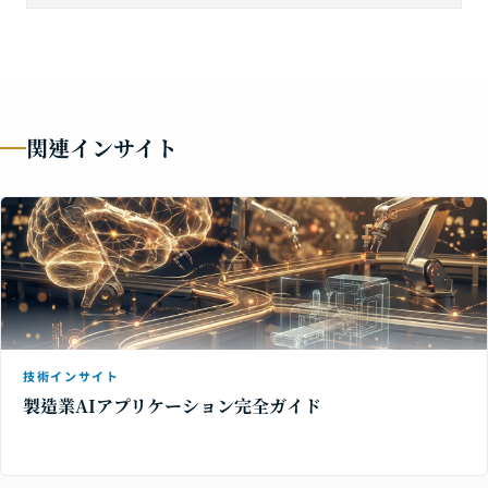
関連インサイト
技術インサイト
製造業AIアプリケーション完全ガイド