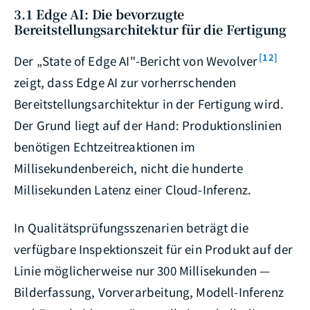
3.1 Edge AI: Die bevorzugte
Bereitstellungsarchitektur für die Fertigung
[12]
Der „State of Edge AI"-Bericht von Wevolver
zeigt, dass Edge AI zur vorherrschenden
Bereitstellungsarchitektur in der Fertigung wird.
Der Grund liegt auf der Hand: Produktionslinien
benötigen Echtzeitreaktionen im
Millisekundenbereich, nicht die hunderte
Millisekunden Latenz einer Cloud-Inferenz.
In Qualitätsprüfungsszenarien beträgt die
verfügbare Inspektionszeit für ein Produkt auf der
Linie möglicherweise nur 300 Millisekunden —
Bilderfassung, Vorverarbeitung, Modell-Inferenz