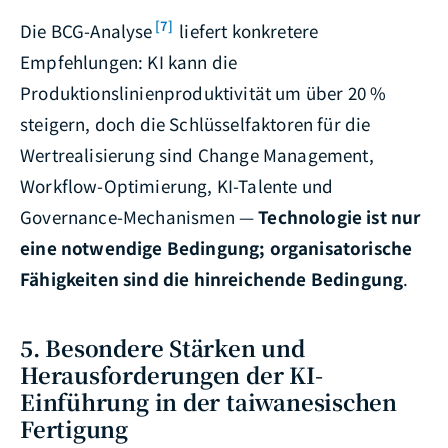
[7]
Die BCG-Analyse
liefert konkretere
Empfehlungen: KI kann die
Produktionslinienproduktivität um über 20 %
steigern, doch die Schlüsselfaktoren für die
Wertrealisierung sind Change Management,
Workflow-Optimierung, KI-Talente und
Governance-Mechanismen —
Technologie ist nur
eine notwendige Bedingung; organisatorische
Fähigkeiten sind die hinreichende Bedingung
.
5. Besondere Stärken und
Herausforderungen der KI-
Einführung in der taiwanesischen
Fertigung