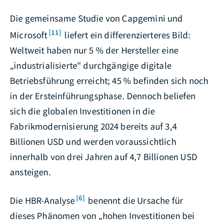
Die gemeinsame Studie von Capgemini und
[11]
Microsoft
liefert ein differenzierteres Bild:
Weltweit haben nur 5 % der Hersteller eine
„industrialisierte" durchgängige digitale
Betriebsführung erreicht; 45 % befinden sich noch
in der Ersteinführungsphase. Dennoch beliefen
sich die globalen Investitionen in die
Fabrikmodernisierung 2024 bereits auf 3,4
Billionen USD und werden voraussichtlich
innerhalb von drei Jahren auf 4,7 Billionen USD
ansteigen.
[6]
Die HBR-Analyse
benennt die Ursache für
dieses Phänomen von „hohen Investitionen bei