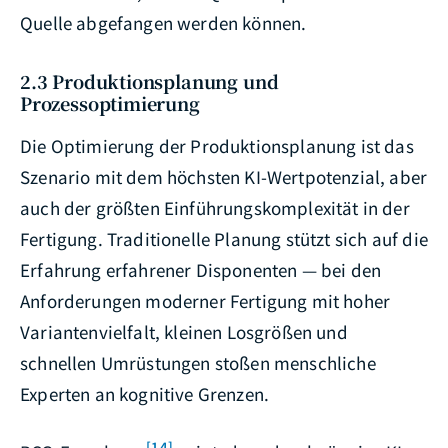
Quelle abgefangen werden können.
2.3 Produktionsplanung und
Prozessoptimierung
Die Optimierung der Produktionsplanung ist das
Szenario mit dem höchsten KI-Wertpotenzial, aber
auch der größten Einführungskomplexität in der
Fertigung. Traditionelle Planung stützt sich auf die
Erfahrung erfahrener Disponenten — bei den
Anforderungen moderner Fertigung mit hoher
Variantenvielfalt, kleinen Losgrößen und
schnellen Umrüstungen stoßen menschliche
Experten an kognitive Grenzen.
[14]