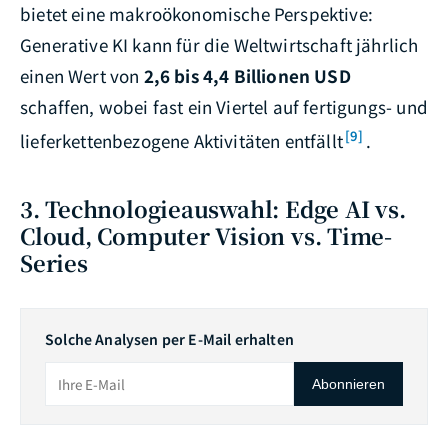
bietet eine makroökonomische Perspektive:
Generative KI kann für die Weltwirtschaft jährlich
einen Wert von
2,6 bis 4,4 Billionen USD
schaffen, wobei fast ein Viertel auf fertigungs- und
[9]
lieferkettenbezogene Aktivitäten entfällt
.
3. Technologieauswahl: Edge AI vs.
Cloud, Computer Vision vs. Time-
Series
Solche Analysen per E-Mail erhalten
Abonnieren