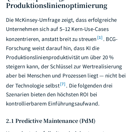
Produktionslinienoptimierung
Die McKinsey-Umfrage zeigt, dass erfolgreiche
Unternehmen sich auf 5–12 Kern-Use-Cases
[1]
konzentrieren, anstatt breit zu streuen
. BCG-
Forschung weist darauf hin, dass KI die
Produktionslinienproduktivität um über 20 %
steigern kann, der Schlüssel zur Wertrealisierung
aber bei Menschen und Prozessen liegt — nicht bei
[7]
der Technologie selbst
. Die folgenden drei
Szenarien bieten den höchsten ROI bei
kontrollierbarem Einführungsaufwand.
2.1 Predictive Maintenance (PdM)