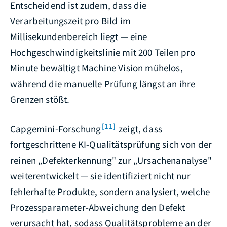
Entscheidend ist zudem, dass die
Verarbeitungszeit pro Bild im
Millisekundenbereich liegt — eine
Hochgeschwindigkeitslinie mit 200 Teilen pro
Minute bewältigt Machine Vision mühelos,
während die manuelle Prüfung längst an ihre
Grenzen stößt.
[11]
Capgemini-Forschung
zeigt, dass
fortgeschrittene KI-Qualitätsprüfung sich von der
reinen „Defekterkennung" zur „Ursachenanalyse"
weiterentwickelt — sie identifiziert nicht nur
fehlerhafte Produkte, sondern analysiert, welche
Prozessparameter-Abweichung den Defekt
verursacht hat, sodass Qualitätsprobleme an der