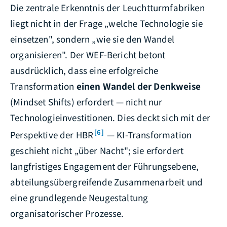
Die zentrale Erkenntnis der Leuchtturmfabriken
liegt nicht in der Frage „welche Technologie sie
einsetzen", sondern „wie sie den Wandel
organisieren". Der WEF-Bericht betont
ausdrücklich, dass eine erfolgreiche
Transformation
einen Wandel der Denkweise
(Mindset Shifts) erfordert — nicht nur
Technologieinvestitionen. Dies deckt sich mit der
[6]
Perspektive der HBR
— KI-Transformation
geschieht nicht „über Nacht"; sie erfordert
langfristiges Engagement der Führungsebene,
abteilungsübergreifende Zusammenarbeit und
eine grundlegende Neugestaltung
organisatorischer Prozesse.