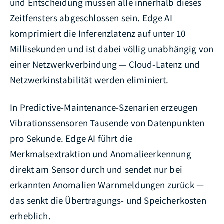
und Entscheidung müssen alle innerhalb dieses
Zeitfensters abgeschlossen sein. Edge AI
komprimiert die Inferenzlatenz auf unter 10
Millisekunden und ist dabei völlig unabhängig von
einer Netzwerkverbindung — Cloud-Latenz und
Netzwerkinstabilität werden eliminiert.
In Predictive-Maintenance-Szenarien erzeugen
Vibrationssensoren Tausende von Datenpunkten
pro Sekunde. Edge AI führt die
Merkmalsextraktion und Anomalieerkennung
direkt am Sensor durch und sendet nur bei
erkannten Anomalien Warnmeldungen zurück —
das senkt die Übertragungs- und Speicherkosten
erheblich.