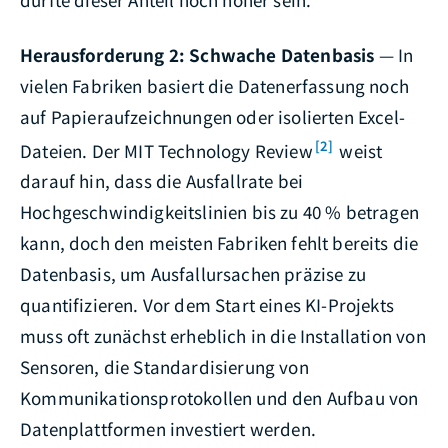
Herausforderung 2: Schwache Datenbasis
— In
vielen Fabriken basiert die Datenerfassung noch
auf Papieraufzeichnungen oder isolierten Excel-
[2]
Dateien. Der MIT Technology Review
weist
darauf hin, dass die Ausfallrate bei
Hochgeschwindigkeitslinien bis zu 40 % betragen
kann, doch den meisten Fabriken fehlt bereits die
Datenbasis, um Ausfallursachen präzise zu
quantifizieren. Vor dem Start eines KI-Projekts
muss oft zunächst erheblich in die Installation von
Sensoren, die Standardisierung von
Kommunikationsprotokollen und den Aufbau von
Datenplattformen investiert werden.