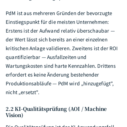
PdM ist aus mehreren Gründen der bevorzugte
Einstiegspunkt für die meisten Unternehmen:
Erstens ist der Aufwand relativ überschaubar —
der Wert lässt sich bereits an einer einzelnen
kritischen Anlage validieren. Zweitens ist der ROI
quantifizierbar — Ausfallzeiten und
Wartungskosten sind harte Kennzahlen. Drittens
erfordert es keine Änderung bestehender
Produktionsabläufe — PdM wird „hinzugefügt",
nicht „ersetzt".
2.2 KI-Qualitätsprüfung (AOI / Machine
Vision)
Die Qualitätsprüfung ist der KI-Anwendungsfall