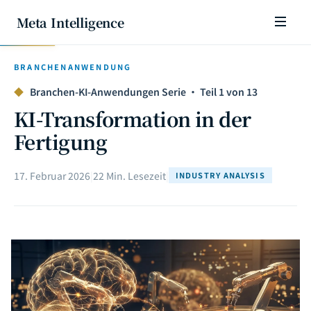
Meta Intelligence
BRANCHENANWENDUNG
◆
Branchen-KI-Anwendungen Serie · Teil 1 von 13
KI-Transformation in der
Fertigung
17. Februar 2026
|
22 Min. Lesezeit
|
INDUSTRY ANALYSIS