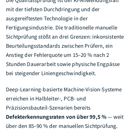
mit der tiefsten Durchdringung und der
ausgereiftesten Technologie in der
Fertigungsindustrie. Die traditionelle manuelle
Sichtprüfung stößt an drei Grenzen: inkonsistente
Beurteilungsstandards zwischen Prüfern, ein
Anstieg der Fehlerquote um 15–20 % nach 2
Stunden Dauerarbeit sowie physische Engpässe
bei steigender Liniengeschwindigkeit.
Deep-Learning-basierte Machine-Vision-Systeme
erreichen in Halbleiter-, PCB- und
Präzisionsbauteil-Szenarien bereits
Defekterkennungsraten von über 99,5 %
— weit
über den 85–90 % der manuellen Sichtprüfung.