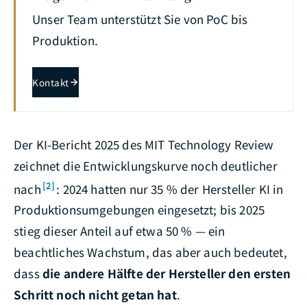
Unser Team unterstützt Sie von PoC bis
Produktion.
Kontakt
Der KI-Bericht 2025 des MIT Technology Review
zeichnet die Entwicklungskurve noch deutlicher
[2]
nach
: 2024 hatten nur 35 % der Hersteller KI in
Produktionsumgebungen eingesetzt; bis 2025
stieg dieser Anteil auf etwa 50 % — ein
beachtliches Wachstum, das aber auch bedeutet,
dass
die andere Hälfte der Hersteller den ersten
Schritt noch nicht getan hat
.