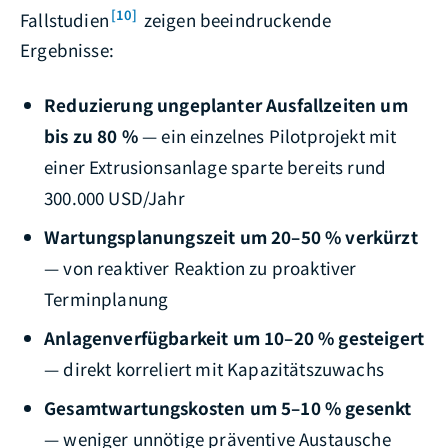
[10]
Fallstudien
zeigen beeindruckende
Ergebnisse:
Reduzierung ungeplanter Ausfallzeiten um
bis zu 80 %
— ein einzelnes Pilotprojekt mit
einer Extrusionsanlage sparte bereits rund
300.000 USD/Jahr
Wartungsplanungszeit um 20–50 % verkürzt
— von reaktiver Reaktion zu proaktiver
Terminplanung
Anlagenverfügbarkeit um 10–20 % gesteigert
— direkt korreliert mit Kapazitätszuwachs
Gesamtwartungskosten um 5–10 % gesenkt
— weniger unnötige präventive Austausche