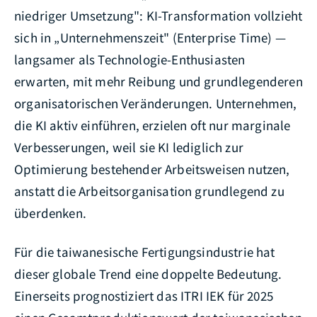
niedriger Umsetzung": KI-Transformation vollzieht
sich in „Unternehmenszeit" (Enterprise Time) —
langsamer als Technologie-Enthusiasten
erwarten, mit mehr Reibung und grundlegenderen
organisatorischen Veränderungen. Unternehmen,
die KI aktiv einführen, erzielen oft nur marginale
Verbesserungen, weil sie KI lediglich zur
Optimierung bestehender Arbeitsweisen nutzen,
anstatt die Arbeitsorganisation grundlegend zu
überdenken.
Für die taiwanesische Fertigungsindustrie hat
dieser globale Trend eine doppelte Bedeutung.
Einerseits prognostiziert das ITRI IEK für 2025