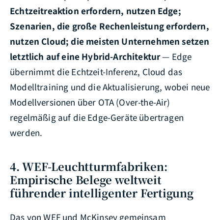
Echtzeitreaktion erfordern, nutzen Edge;
Szenarien, die große Rechenleistung erfordern,
nutzen Cloud; die meisten Unternehmen setzen
letztlich auf eine Hybrid-Architektur
— Edge
übernimmt die Echtzeit-Inferenz, Cloud das
Modelltraining und die Aktualisierung, wobei neue
Modellversionen über OTA (Over-the-Air)
regelmäßig auf die Edge-Geräte übertragen
werden.
4. WEF-Leuchtturmfabriken:
Empirische Belege weltweit
führender intelligenter Fertigung
Das von WEF und McKinsey gemeinsam