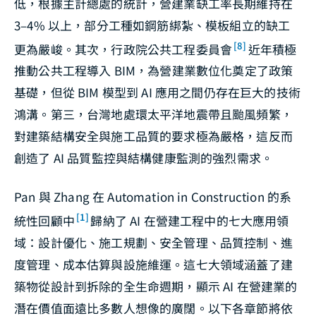
低，根據主計總處的統計，營建業缺工率長期維持在
3–4% 以上，部分工種如鋼筋綁紮、模板組立的缺工
[8]
更為嚴峻。其次，行政院公共工程委員會
近年積極
推動公共工程導入 BIM，為營建業數位化奠定了政策
基礎，但從 BIM 模型到 AI 應用之間仍存在巨大的技術
鴻溝。第三，台灣地處環太平洋地震帶且颱風頻繁，
對建築結構安全與施工品質的要求極為嚴格，這反而
創造了 AI 品質監控與結構健康監測的強烈需求。
Pan 與 Zhang 在
Automation in Construction
的系
[1]
統性回顧中
歸納了 AI 在營建工程中的七大應用領
域：設計優化、施工規劃、安全管理、品質控制、進
度管理、成本估算與設施維運。這七大領域涵蓋了建
築物從設計到拆除的全生命週期，顯示 AI 在營建業的
潛在價值面遠比多數人想像的廣闊。以下各章節將依