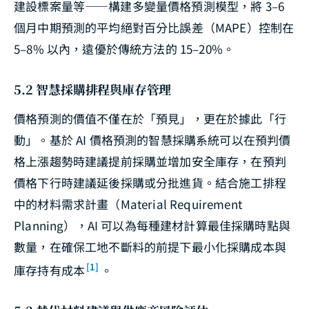
建設標案量等——構建多變量價格預測模型，將 3–6
個月中期預測的平均絕對百分比誤差（MAPE）控制在
5–8% 以內，遠優於傳統方法的 15–20%。
5.2 智慧採購排程與庫存管理
價格預測的價值不僅在於「預見」，更在於據此「行
動」。基於 AI 價格預測的智慧採購系統可以在預判價
格上漲趨勢時建議提前採購並增加安全庫存，在預判
價格下行時建議延後採購或分批進貨。結合施工排程
中的材料需求計畫（Material Requirement
Planning），AI 可以為每種建材計算最佳採購時點與
數量，在確保工地不斷料的前提下最小化採購成本與
[1]
庫存持有成本
。