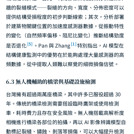
牆的裂縫模式——裂縫的方向、寬度、分佈密度可以
提供結構受損程度的初步判斷線索；其次，分析部署
於建築物關鍵位置的加速度感測器數據，從振動特性
的變化（自然頻率偏移、阻尼比變化）推斷結構勁度
[5]
[1]
是否退化
。Pan 與 Zhang
特別指出，AI 模型在
結構健康監測中的優勢在於能夠處理大量感測器的高
頻數據，從中提取人類難以察覺的細微損傷信號。
6.3 無人機輔助的橋梁與基礎設施檢測
台灣擁有超過兩萬座橋梁，其中許多已服役超過 30
年。傳統的橋梁檢測需要搭設臨時鷹架或使用檢測
車，耗時費力且存在安全風險。無人機搭載高解析度
相機進行橋梁各部位的拍攝，再以 AI 影像辨識模型自
動標記裂縫、鏽蝕、剝落等損傷，可以大幅提升檢測