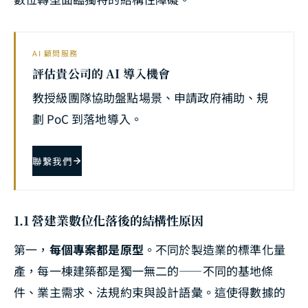
AI 顧問服務
評估貴公司的 AI 導入機會
教授級團隊協助盤點場景、申請政府補助、規
劃 PoC 到落地導入。
聯繫我們
1.1 營建業數位化落後的結構性原因
第一，
每個專案都是原型
。不同於製造業的標準化量
產，每一棟建築都是獨一無二的——不同的基地條
件、業主需求、法規約束與設計語彙。這使得數據的