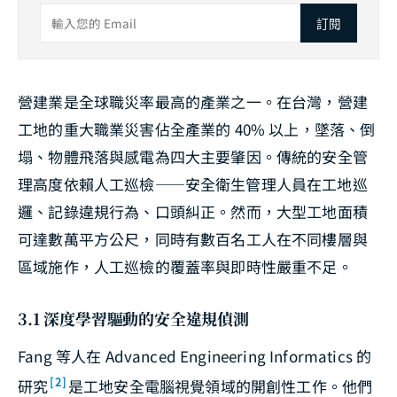
訂閱
營建業是全球職災率最高的產業之一。在台灣，營建
工地的重大職業災害佔全產業的 40% 以上，墜落、倒
塌、物體飛落與感電為四大主要肇因。傳統的安全管
理高度依賴人工巡檢——安全衛生管理人員在工地巡
邏、記錄違規行為、口頭糾正。然而，大型工地面積
可達數萬平方公尺，同時有數百名工人在不同樓層與
區域施作，人工巡檢的覆蓋率與即時性嚴重不足。
3.1 深度學習驅動的安全違規偵測
Fang 等人在
Advanced Engineering Informatics
的
[2]
研究
是工地安全電腦視覺領域的開創性工作。他們