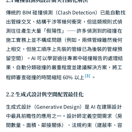
傳統的 BIM 碰撞偵測（Clash Detection）已能自動找
出管線交叉、結構干涉等幾何衝突，但這類規則式偵
測往往產生大量「假陽性」——許多偵測到的碰撞在
施工實務上並不構成問題（例如，兩條管線雖然幾何
上相交，但施工順序上先裝的管線已為後裝的管線預
留空間）。AI 可以學習過往專案中碰撞報告的處理結
果，自動分類碰撞的嚴重程度並建議解決方案，將工
[3]
程師審查碰撞的時間縮短 60% 以上
。
2.2 生成式設計與空間配置最佳化
生成式設計（Generative Design）是 AI 在建築設計
中最具前瞻性的應用之一。設計師定義空間需求（房
間數量、面積、鄰接關係）、法規約束（建蔽率、容