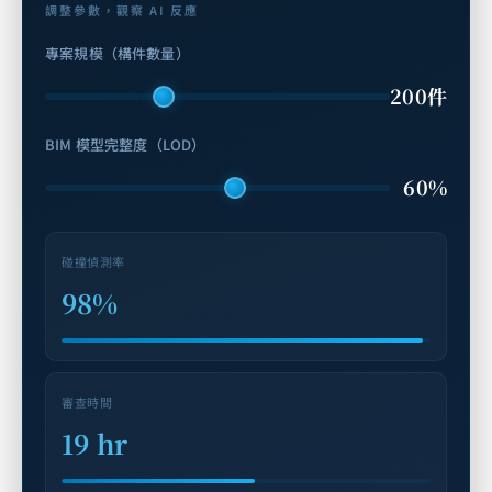
調整參數，觀察 AI 反應
專案規模（構件數量）
200件
BIM 模型完整度（LOD）
60%
碰撞偵測率
98%
審查時間
19 hr