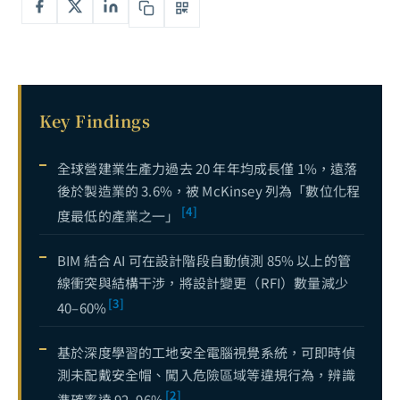
冷凍空調產業 AI 完全指南：從 HVAC 智慧控制到設備預測維護，冷凍空調業的 AI 轉型實戰
7
冷鏈物流 AI 完全指南：從溫控監測到品質預測，打造零斷鏈的智慧冷鏈管理系統
8
供應鏈與物流 AI 完全指南：從需求預測到智慧倉儲，建構韌性供應鏈的 AI 策略
9
Key Findings
智慧建築與 AI 能源管理完全指南：從 BEMS 到 AI 驅動的節能優化，打造零碳建築的技術路徑
10
AI 能源危機深度解析：資料中心電力挑戰、綠色 AI 與台灣的永續轉型路徑
11
全球營建業生產力過去 20 年年均成長僅 1%，遠落
後於製造業的 3.6%，被 McKinsey 列為「數位化程
AI × 時尚：從 Stable Diffusion 到 Nano Banana Pro，模型軍備競賽如何重寫產業規則
12
[4]
度最低的產業之一」
AI 預測性維護完全指南：從振動分析到深度學習，設備故障預測的技術與實戰
13
BIM 結合 AI 可在設計階段自動偵測 85% 以上的管
線衝突與結構干涉，將設計變更（RFI）數量減少
[3]
40–60%
基於深度學習的工地安全電腦視覺系統，可即時偵
測未配戴安全帽、闖入危險區域等違規行為，辨識
[2]
準確率達 92–96%