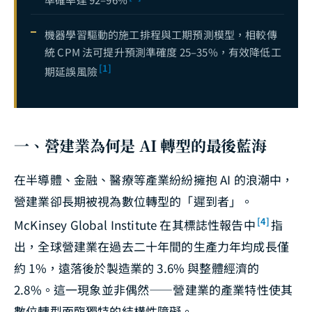
機器學習驅動的施工排程與工期預測模型，相較傳
統 CPM 法可提升預測準確度 25–35%，有效降低工
[1]
期延誤風險
一、營建業為何是 AI 轉型的最後藍海
在半導體、金融、醫療等產業紛紛擁抱 AI 的浪潮中，
營建業卻長期被視為數位轉型的「遲到者」。
[4]
McKinsey Global Institute 在其標誌性報告中
指
出，全球營建業在過去二十年間的生產力年均成長僅
約 1%，遠落後於製造業的 3.6% 與整體經濟的
2.8%。這一現象並非偶然——營建業的產業特性使其
數位轉型面臨獨特的結構性障礙。