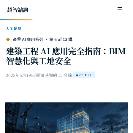
超智諮詢
人工智慧
◆
產業 AI 應用系列 · 第 6 of 13 講
建築工程 AI 應用完全指南：BIM
智慧化與工地安全
2025年5月19日
|
閱讀時間約 15 分鐘
|
ARTICLE