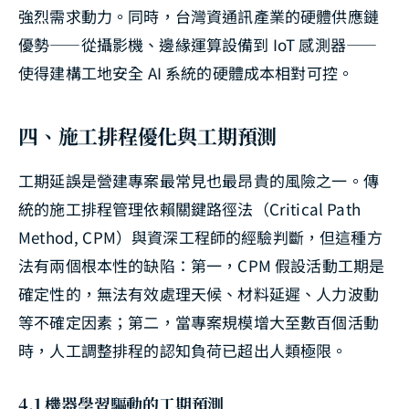
強烈需求動力。同時，台灣資通訊產業的硬體供應鏈
優勢——從攝影機、邊緣運算設備到 IoT 感測器——
使得建構工地安全 AI 系統的硬體成本相對可控。
四、施工排程優化與工期預測
工期延誤是營建專案最常見也最昂貴的風險之一。傳
統的施工排程管理依賴關鍵路徑法（Critical Path
Method, CPM）與資深工程師的經驗判斷，但這種方
法有兩個根本性的缺陷：第一，CPM 假設活動工期是
確定性的，無法有效處理天候、材料延遲、人力波動
等不確定因素；第二，當專案規模增大至數百個活動
時，人工調整排程的認知負荷已超出人類極限。
4.1 機器學習驅動的工期預測