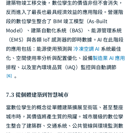
建築物竣工移交後，數位孿生的價值非但不會消失，
反而進入了最長也最具經濟效益的應用階段。營運階
段的數位孿生整合了 BIM 竣工模型（As-Built
Model）、建築自動化系統（BAS）、能源管理系統
（EMS）與各類 IoT 感測器的即時數據。AI 在此階段
的應用包括：能源使用預測與
冷凍空調 AI
系統最佳
化、空間使用率分析與配置優化、設備
製造業 AI 應用
排程、以及室內環境品質（IAQ）監控與自動調節
[6]
。
7.3 從個體建築到智慧城市
當數位孿生的概念從單體建築擴展至街區、甚至整座
城市時，其價值將產生質的飛躍。城市層級的數位孿
生整合了建築群、交通系統、公共管線與環境監測數