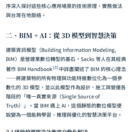
序深入探討這些核心應用場景的技術原理、實務做法
與台灣在地脈絡。
二、BIM + AI：從 3D 模型到智慧決策
建築資訊模型（Building Information Modeling,
BIM）是營建業數位轉型的基石。Sacks 等人在其經典
[3]
著作
BIM Handbook
中詳盡闡述了 BIM 的核心理念
——將建築物的所有物理與功能特徵數位化為一個參
數化的 3D 模型，並以此模型作為設計、施工與營運各
階段的「唯一真實來源（Single Source of
Truth）」。當 BIM 遇上 AI，這個靜態的數位模型便
蛻變為一個能夠學習、推理與優化的智慧決策平台。
2.1 碰撞偵測與設計衝突自動化解決