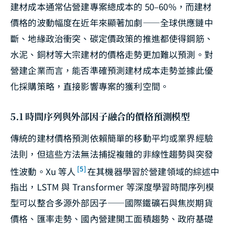
建材成本通常佔營建專案總成本的 50–60%，而建材
價格的波動幅度在近年來顯著加劇——全球供應鏈中
斷、地緣政治衝突、碳定價政策的推進都使得鋼筋、
水泥、銅材等大宗建材的價格走勢更加難以預測。對
營建企業而言，能否準確預測建材成本走勢並據此優
化採購策略，直接影響專案的獲利空間。
5.1 時間序列與外部因子融合的價格預測模型
傳統的建材價格預測依賴簡單的移動平均或業界經驗
法則，但這些方法無法捕捉複雜的非線性趨勢與突發
[5]
性波動。Xu 等人
在其機器學習於營建領域的綜述中
指出，LSTM 與 Transformer 等深度學習時間序列模
型可以整合多源外部因子——國際鐵礦石與焦炭期貨
價格、匯率走勢、國內營建開工面積趨勢、政府基礎