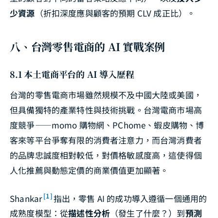
少資源
（折扣深度應與顧客的預期 CLV 成正比）。
八、台灣零售電商的 AI 實戰案例
8.1 本土電商平台的 AI 導入歷程
台灣的零售電商市場雖然規模不及中國大陸或美國，
但具備獨特的產業特性與技術挑戰。台灣電商市場高
度競爭——momo 購物網、PChome、蝦皮購物、博
客來等平台爭奪有限的消費者注意力，而台灣消費者
的品牌忠誠度相對較低，對價格敏感度高，這使得個
人化推薦與動態定價的商業價值更加顯著。
[1]
Shankar
指出，零售 AI 的成功導入遵循一個通用的
成熟度模型：從
描述性分析
（發生了什麼？）到
預測