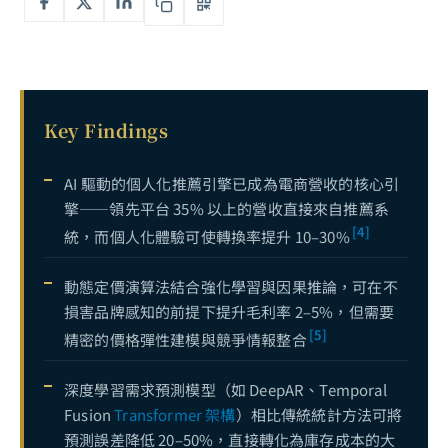
冷凍空調產業 AI 完全指南：從 HVAC 智慧控制到設備預測維護，冷凍空調業的 AI 轉型實戰
7
冷鏈物流 AI 完全指南：從溫控監測到品質預測，打造零斷鏈的智慧冷鏈管理系統
8
供應鏈與物流 AI 完全指南：從需求預測到智慧倉儲，建構韌性供應鏈的 AI 策略
9
Key Findings
智慧建築與 AI 能源管理完全指南：從 BEMS 到 AI 驅動的節能優化，打造零碳建築的技術路徑
10
AI 能源危機深度解析：資料中心電力挑戰、綠色 AI 與台灣的永續轉型路徑
11
AI 驅動的個人化推薦引擎已成為電商營收的核心引
擎——領先平台 35% 以上的營收直接來自推薦系
AI × 時尚：從 Stable Diffusion 到 Nano Banana Pro，模型軍備競賽如何重寫產業規則
12
[4]
統，而個人化體驗可使轉換率提升 10–30%
AI 預測性維護完全指南：從振動分析到深度學習，設備故障預測的技術與實戰
13
動態定價演算法結合強化學習與因果推論，可在不
損害品牌感知的前提下提升毛利率 2–5%，但需要
[5]
精密的價格彈性建模與競爭情報整合
深度學習需求預測模型（如 DeepAR、Temporal
Fusion
Transformer 架構
）相比傳統統計方法可將
預測誤差降低 20–50%，直接轉化為庫存成本的大