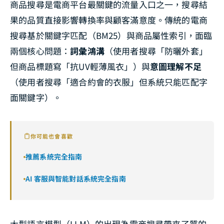
商品搜尋是電商平台最關鍵的流量入口之一，搜尋結
果的品質直接影響轉換率與顧客滿意度。傳統的電商
搜尋基於關鍵字匹配（BM25）與商品屬性索引，面臨
兩個核心問題：
詞彙鴻溝
（使用者搜尋「防曬外套」
但商品標題寫「抗UV輕薄風衣」）與
意圖理解不足
（使用者搜尋「適合約會的衣服」但系統只能匹配字
面關鍵字）。
你可能也會喜歡
推薦系統完全指南
AI 客服與智能對話系統完全指南
大型語言模型（LLM）的出現為電商搜尋帶來了質的