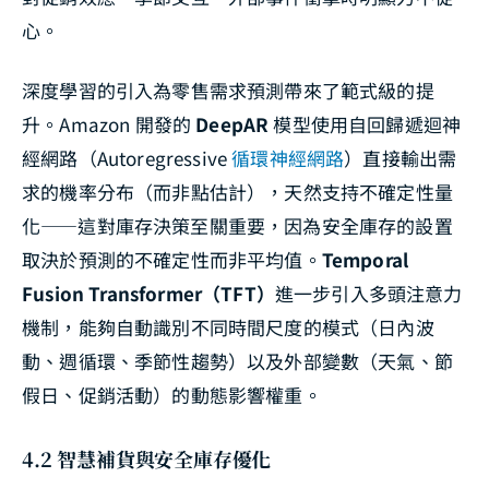
心。
深度學習的引入為零售需求預測帶來了範式級的提
升。Amazon 開發的
DeepAR
模型使用自回歸遞迴神
經網路（Autoregressive
循環神經網路
）直接輸出需
求的機率分布（而非點估計），天然支持不確定性量
化——這對庫存決策至關重要，因為安全庫存的設置
取決於預測的不確定性而非平均值。
Temporal
Fusion Transformer（TFT）
進一步引入多頭注意力
機制，能夠自動識別不同時間尺度的模式（日內波
動、週循環、季節性趨勢）以及外部變數（天氣、節
假日、促銷活動）的動態影響權重。
4.2 智慧補貨與安全庫存優化