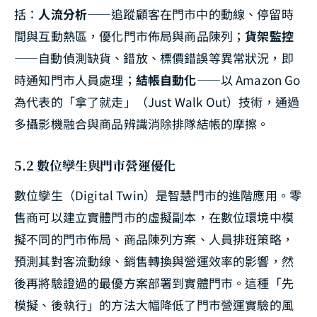
括：
人流分析
——追蹤顧客在門市中的動線、停留時
間與互動熱區，優化門市佈局與商品陳列；
貨架監控
——自動偵測缺貨、錯放、標價錯誤等異常狀況，即
時通知門市人員處理；
結帳自動化
——以 Amazon Go
為代表的「拿了就走」（Just Walk Out）技術，通過
多攝影機融合與商品辨識消除排隊結帳的摩擦。
5.2 數位孿生與門市營運優化
數位孿生（Digital Twin）是智慧門市的進階應用。零
售商可以建立實體門市的虛擬副本，在數位環境中模
擬不同的門市佈局、商品陳列方案、人員排班策略，
預測其對客流動線、銷售轉換與營運效率的影響，然
後再將驗證過的最優方案部署到實體門市。這種「先
模擬、後執行」的方法大幅降低了門市營運實驗的風