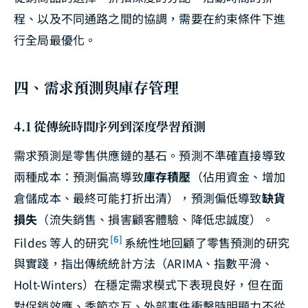
程、以及不同通路之間的協調，需要在約束條件下進
行全局最優化。
四、需求預測與庫存管理
4.1 從傳統時間序列到深度學習預測
需求預測是零售供應鏈的基石。預測不準確直接導致
兩種成本：預測偏高導致
庫存積壓
（佔用資金、增加
倉儲成本、最終可能打折出清），預測偏低導致
缺貨
損失
（流失銷售、損害顧客體驗、降低忠誠度）。
[6]
Fildes 等人的研究
系統性地回顧了零售預測的研究
與實踐，指出傳統統計方法（ARIMA、指數平滑、
Holt-Winters）在穩定需求模式下表現良好，但在面
對促銷效應、季節交互、外部事件衝擊時明顯力不從