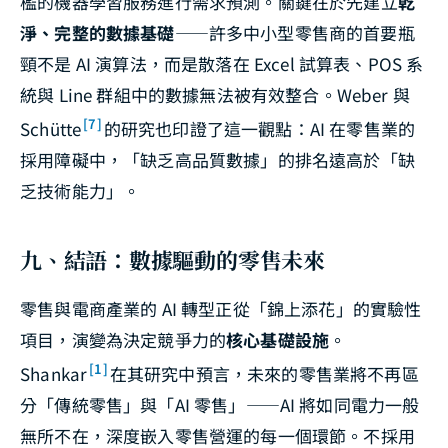
檻的機器學習服務進行需求預測。關鍵在於先建立
乾
淨、完整的數據基礎
——許多中小型零售商的首要瓶
頸不是 AI 演算法，而是散落在 Excel 試算表、POS 系
統與 Line 群組中的數據無法被有效整合。Weber 與
[7]
Schütte
的研究也印證了這一觀點：AI 在零售業的
採用障礙中，「缺乏高品質數據」的排名遠高於「缺
乏技術能力」。
九、結語：數據驅動的零售未來
零售與電商產業的 AI 轉型正從「錦上添花」的實驗性
項目，演變為決定競爭力的
核心基礎設施
。
[1]
Shankar
在其研究中預言，未來的零售業將不再區
分「傳統零售」與「AI 零售」——AI 將如同電力一般
無所不在，深度嵌入零售營運的每一個環節。不採用