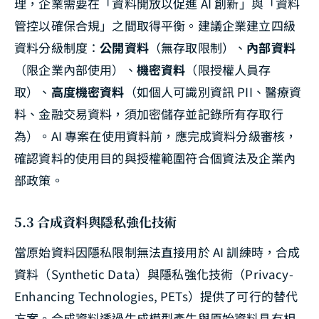
理，企業需要在「資料開放以促進 AI 創新」與「資料
管控以確保合規」之間取得平衡。建議企業建立四級
資料分級制度：
公開資料
（無存取限制）、
內部資料
（限企業內部使用）、
機密資料
（限授權人員存
取）、
高度機密資料
（如個人可識別資訊 PII、醫療資
料、金融交易資料，須加密儲存並記錄所有存取行
為）。AI 專案在使用資料前，應完成資料分級審核，
確認資料的使用目的與授權範圍符合個資法及企業內
部政策。
5.3 合成資料與隱私強化技術
當原始資料因隱私限制無法直接用於 AI 訓練時，合成
資料（Synthetic Data）與隱私強化技術（Privacy-
Enhancing Technologies, PETs）提供了可行的替代
方案。合成資料透過生成模型產生與原始資料具有相