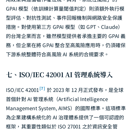
GPAI 模型（依訓練計算量閾值判定）則須額外執行模
型評估、對抗性測試、事件回報機制與網路安全保護
措施。對使用第三方 GPAI 模型（如 GPT、Claude）
的台灣企業而言，雖然模型提供者承擔主要的 GPAI 義
務，但企業在將 GPAI 整合至高風險應用時，仍須確保
下游系統整體符合高風險 AI 系統的合規要求。
七、ISO/IEC 42001 AI 管理系統導入
[7]
ISO/IEC 42001
於 2023 年 12 月正式發布，是全球
首個針對 AI 管理系統（Artificial Intelligence
Management System, AIMS）的國際標準。這項標準
為企業建構系統化的 AI 治理體系提供了一個可認證的
框架，其重要性類似於 ISO 27001 之於資訊安全管