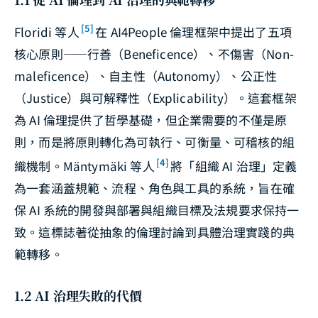
[5]
Floridi 等人
在 AI4People 倫理框架中提出了五項
核心原則——行善（Beneficence）、不傷害（Non-
maleficence）、自主性（Autonomy）、公正性
（Justice）與可解釋性（Explicability）。這套框架
為 AI 倫理提供了哲學基礎，但企業需要的不僅是原
則，而是將原則轉化為可執行、可衡量、可稽核的組
[4]
織機制。Mäntymäki 等人
將「組織 AI 治理」定義
為一套涵蓋規範、流程、角色與工具的系統，旨在確
保 AI 系統的開發與部署與組織目標及法規要求保持一
致。這標誌著從抽象的倫理討論到具體治理實踐的典
範轉移。
1.2 AI 治理失敗的代價