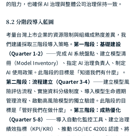
的阻力，也確保 AI 治理與整體公司治理保持一致。
8.2 分階段導入藍圖
考量台灣上市企業的資源限制與組織成熟度差異，我
們建議採取三階段導入策略。
第一階段：基礎建設
（Quarter 1-2）
——完成 AI 系統盤點、建立模型清
冊（Model Inventory）、指定 AI 治理負責人、制定
AI 使用政策。此階段的目標是「知道我們有什麼」。
第二階段：流程建立（Quarter 3-4）
——建立模型風
險評估流程、實施資料分級制度、導入模型生命週期
管理流程、啟動高風險模型的獨立驗證。此階段的目
標是「管好我們在做什麼」。
第三階段：成熟優化
（Quarter 5-8）
——導入自動化監控工具、建立治理
績效指標（KPI/KRI）、推動 ISO/IEC 42001 認證、將