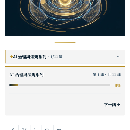
AI 治理與法規系列
·
1/11 篇
◆
企業 AI 治理與合規完全指南：從董事會監督到模型風險管理，建構負責任的 AI 組織框架
1
目前
AI 治理與法規系列
第 1 講・共 11 講
AI 安全與風險治理完全指南：從紅隊測試到 EU AI Act，企業如何建構負責任的 AI 體系
2
9%
2026 全球 AI 法規總覽：歐盟 AI Act、美國州法與台灣企業合規實戰指南
3
台灣《人工智慧基本法》企業合規實戰指南：風險分級、合規檢核與產業影響全解析
4
下一講
台灣 AI 補助全攻略——SBIR、SIIR、CITD 與產業 AI 化補助申請實戰指南（2026 年度）
5
AI 主權與資料在地化完全指南：企業如何建構主權 AI 架構與合規策略
6