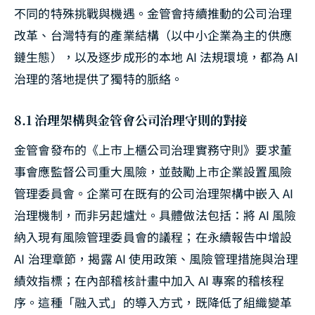
不同的特殊挑戰與機遇。金管會持續推動的公司治理
改革、台灣特有的產業結構（以中小企業為主的供應
鏈生態），以及逐步成形的本地 AI 法規環境，都為 AI
治理的落地提供了獨特的脈絡。
8.1 治理架構與金管會公司治理守則的對接
金管會發布的《上市上櫃公司治理實務守則》要求董
事會應監督公司重大風險，並鼓勵上市企業設置風險
管理委員會。企業可在既有的公司治理架構中嵌入 AI
治理機制，而非另起爐灶。具體做法包括：將 AI 風險
納入現有風險管理委員會的議程；在永續報告中增設
AI 治理章節，揭露 AI 使用政策、風險管理措施與治理
績效指標；在內部稽核計畫中加入 AI 專案的稽核程
序。這種「融入式」的導入方式，既降低了組織變革