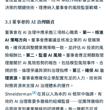
決策的關鍵技術，理應納入董事會的風險監督範疇。
3.1 董事會的 AI 治理職責
董事會在 AI 治理中應承擔三項核心職責。
第一，核准
AI 策略方向。
董事會應審議並核准企業的 AI 發展策
略，確保其與整體業務策略一致，並評估 AI 投資的風
險報酬比。
第二，監督 AI 風險。
董事會應定期聽取管
理層關於 AI 風險態勢的報告，包括模型風險事件、合
規狀態、倫理爭議與資料治理指標。
第三，確保 AI 治
理資源。
董事會應確保企業配置充足的人力、技術與
財務資源來支撐 AI 治理體系的運作。
[8]
Shneiderman
在其以人為本的 AI 框架中強調，有
效的 AI 治理需要多層級的組織監督——從團隊層級的
品質檢查到產業層級的認證標準，每一層都不可或