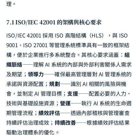
理。
7.1 ISO/IEC 42001 的架構與核心要求
ISO/IEC 42001 採用 ISO 高階結構（HLS），與 ISO
9001、ISO 27001 等管理系統標準具有一致的框架結
構，便於企業進行多系統整合。其核心要求涵蓋：
組
織脈絡
——理解 AI 系統的內部與外部利害關係人需求
及期望；
領導力
——確保最高管理層對 AI 管理系統的
承諾與資源配置；
規劃
——識別 AI 相關的風險與機
會，並制定 AI 管理目標；
支援
——配置必要的人力、
技術與基礎設施資源；
營運
——執行 AI 系統的生命週
期管理流程；
績效評估
——透過內部稽核與管理審查
持續評估治理成效；
持續改善
——根據績效評估結果
驅動治理體系的優化。