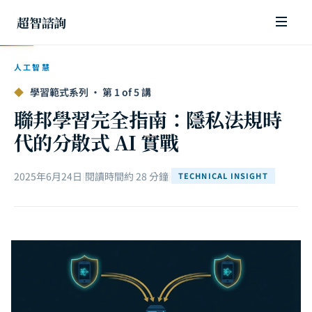
超智諮詢
人工智慧
◆
學習範式系列 · 第 1 of 5 講
聯邦學習完全指南：隱私法規時
代的分散式 AI 實戰
2025年6月24日
|
閱讀時間約 28 分鐘
|
TECHNICAL INSIGHT