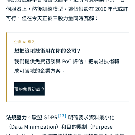
伺服器上，然後訓練模型。這個假設在 2010 年代或許
可行，但在今天正被三股力量同時瓦解：
企業 AI 導入
想把這項技術用在你的公司？
我們提供免費初談與 PoC 評估，把前沿技術轉
成可落地的企業方案。
預約免費初談
[13]
法規壓力。
歐盟 GDPR
明確要求資料最小化
（Data Minimization）和目的限制（Purpose