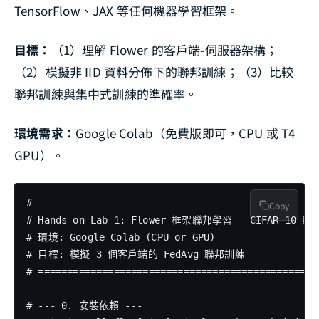
TensorFlow、JAX 等任何機器學習框架。
目標：
（1）理解 Flower 的客戶端-伺服器架構；
（2）模擬非 IID 資料分佈下的聯邦訓練；（3）比較
聯邦訓練與集中式訓練的準確率。
環境需求：
Google Colab（免費版即可，CPU 或 T4
GPU）。
# =================================================
Copy
# Hands-on Lab 1: Flower 框架聯邦學習 — CIFAR-10 影
# 環境: Google Colab (CPU or GPU)

# 目標: 模擬 3 個客戶端的 FedAvg 聯邦訓練

# =================================================
# --- 0. 安裝依賴 ---
