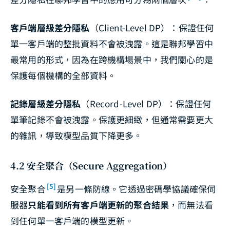
客戶端層級差分隱私
（Client-Level DP）：保證任何
單一客戶端的整批資料不會被洩露。這是聯邦學習中
最常用的形式，因為在跨機構場景中，我們關心的是
保護每個機構的全部資料。
記錄層級差分隱私
（Record-Level DP）：保證任何
單筆記錄不會被洩露。保護更細緻，但通常需要更大
的雜訊，導致模型品質下降更多。
4.2 安全聚合（Secure Aggregation）
[5]
安全聚合
是另一條防線。它透過密碼學協議確保伺
服器
只能看到所有客戶端更新的聚合結果
，而無法看
到任何單一客戶端的模型更新。