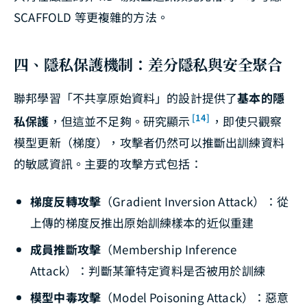
SCAFFOLD 等更複雜的方法。
四、隱私保護機制：差分隱私與安全聚合
聯邦學習「不共享原始資料」的設計提供了
基本的隱
[14]
私保護
，但這並不足夠。研究顯示
，即使只觀察
模型更新（梯度），攻擊者仍然可以推斷出訓練資料
的敏感資訊。主要的攻擊方式包括：
梯度反轉攻擊
（Gradient Inversion Attack）：從
上傳的梯度反推出原始訓練樣本的近似重建
成員推斷攻擊
（Membership Inference
Attack）：判斷某筆特定資料是否被用於訓練
模型中毒攻擊
（Model Poisoning Attack）：惡意