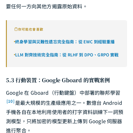
要任何一方向其他方揭露原始資料。
你可能也會喜歡
終身學習與災難性遺忘完全指南：從 EWC 到經驗重播
LLM 對齊技術完全指南：從 RLHF 到 DPO、GRPO 實戰
5.3 行動裝置：Google Gboard 的實戰案例
Google 在 Gboard（行動鍵盤）中部署的聯邦學習
[10]
是最大規模的生產級應用之一。數億台 Android
手機各自在本地利用使用者的打字資料訓練下一詞預
測模型，只將加密的模型更新上傳到 Google 伺服器
進行聚合。