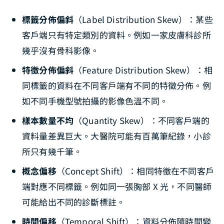
標籤分佈偏斜
（Label Distribution Skew）：某些
客戶端只有特定類別的資料。例如一家皮膚科診所
幾乎沒有骨科影像。
特徵分佈偏斜
（Feature Distribution Skew）：相
同標籤的資料在不同客戶端有不同的特徵分佈。例
如不同手機型號拍攝的影像色溫不同。
樣本數量不均
（Quantity Skew）：不同客戶端的
資料量差異巨大。大醫院可能有百萬筆紀錄，小診
所只有幾千筆。
概念偏移
（Concept Shift）：相同特徵在不同客戶
端對應不同標籤。例如同一張胸部 X 光，不同醫師
可能給出不同的診斷標註。
時間偏移
（Temporal Shift）：資料分佈隨時間變