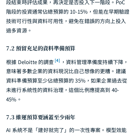
段結束時評估成果，再決定是否投入下一階段。PoC
階段的投資通常佔總預算的 10-15%，但能在早期驗證
技術可行性與資料可用性，避免在錯誤的方向上投入
過多資源。
7.2 預留充足的資料準備預算
[4]
根據 Deloitte 的調查
，資料管理準備度持續下降，
意味著多數企業的資料現況比自己想像的更糟。建議
資料準備預算至少佔總預算的 35%，如果企業過去從
未進行系統性的資料治理，這個比例應提高到 40-
45%。
7.3 維運預算要涵蓋至少兩年
AI 系統不是「建好就完了」的一次性專案。模型效能