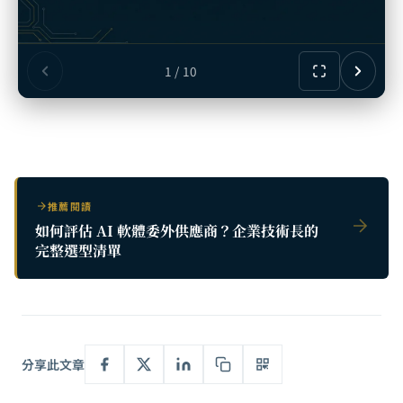
1 / 10
推薦閱讀
如何評估 AI 軟體委外供應商？企業技術長的
完整選型清單
分享此文章