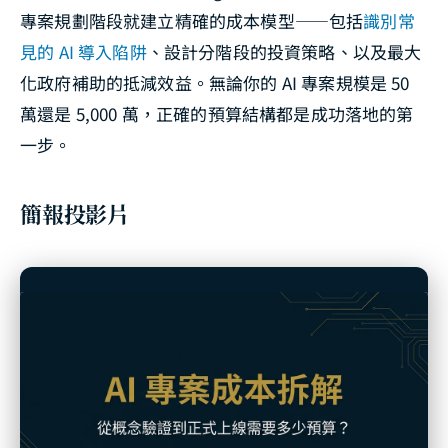
專案規劃階段就建立精確的成本模型——包括
識別常
見的 AI 導入陷阱
、設計分階段的投資策略、以及最大
化政府補助的抵減效益。無論你的 AI 專案規模是 50
萬還是 5,000 萬，正確的預算結構都是成功落地的第
一步。
簡報投影片