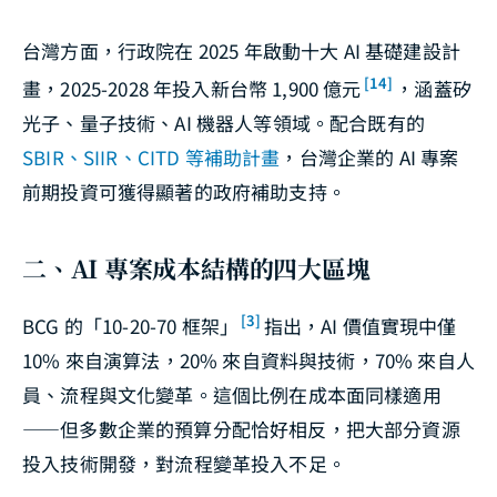
台灣方面，行政院在 2025 年啟動十大 AI 基礎建設計
[14]
畫，2025-2028 年投入新台幣 1,900 億元
，涵蓋矽
光子、量子技術、AI 機器人等領域。配合既有的
SBIR、SIIR、CITD 等補助計畫
，台灣企業的 AI 專案
前期投資可獲得顯著的政府補助支持。
二、AI 專案成本結構的四大區塊
[3]
BCG 的「10-20-70 框架」
指出，AI 價值實現中僅
10% 來自演算法，20% 來自資料與技術，70% 來自人
員、流程與文化變革。這個比例在成本面同樣適用
——但多數企業的預算分配恰好相反，把大部分資源
投入技術開發，對流程變革投入不足。