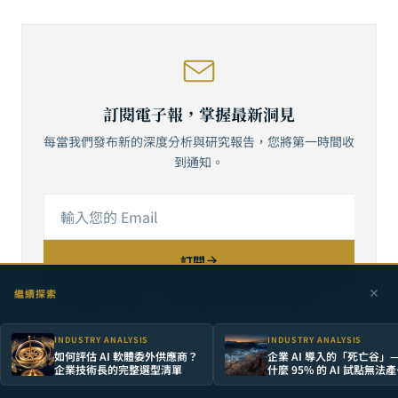
訂閱電子報，掌握最新洞見
每當我們發布新的深度分析與研究報告，您將第一時間收
到通知。
訂閱
繼續探索
我們尊重您的隱私，絕不會將您的資訊分享給第三方。
INDUSTRY ANALYSIS
INDUSTRY ANALYSIS
如何評估 AI 軟體委外供應商？
企業 AI 導入的「死亡谷」—
企業技術長的完整選型清單
什麼 95% 的 AI 試點無法
ROI