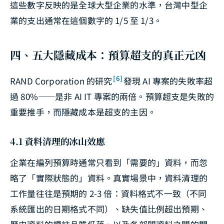
這些數字反映的是全球大型企業的水準，台灣中型企
業的支出通常在這個數字的 1/5 至 1/3。
四、五大隱藏成本：預算超支的真正元凶
[6]
RAND Corporation 的研究
發現 AI 專案的失敗率超
過 80%——是非 AI IT 專案的兩倍。預算超支是失敗的
重要推手，而隱藏成本是超支的主因。
4.1 資料清理的冰山效應
企業在編列預算時通常只看到「需要的」資料，而忽
略了「實際狀態的」資料。真實場景中，資料清理的
工作量往往是預期的 2-3 倍：資料格式不一致（不同
系統匯出的日期格式不同）、缺失值比例超出預期、