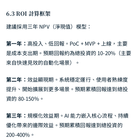
6.3 ROI 計算框架
建議採用三年 NPV（淨現值）模型：
第一年：
高投入、低回報。PoC + MVP + 上線，主要
是成本支出期。預期回報約為總投資的 10-20%（主要
來自快速見效的自動化場景）。
第二年：
效益顯現期。系統穩定運行、使用者熟練度
提升、開始擴展到更多場景。預期累積回報達到總投
資的 80-150%。
第三年：
規模化效益期。AI 能力嵌入核心流程、持續
優化帶來的邊際效益。預期累積回報達到總投資的
200-400%。