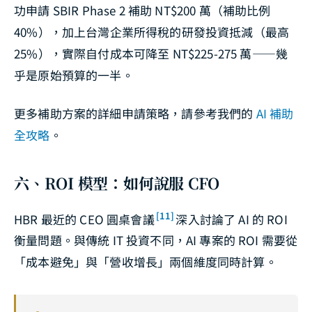
功申請 SBIR Phase 2 補助 NT$200 萬（補助比例
40%），加上台灣企業所得稅的研發投資抵減（最高
25%），實際自付成本可降至 NT$225-275 萬——幾
乎是原始預算的一半。
更多補助方案的詳細申請策略，請參考我們的
AI 補助
全攻略
。
六、ROI 模型：如何說服 CFO
[11]
HBR 最近的 CEO 圓桌會議
深入討論了 AI 的 ROI
衡量問題。與傳統 IT 投資不同，AI 專案的 ROI 需要從
「成本避免」與「營收增長」兩個維度同時計算。