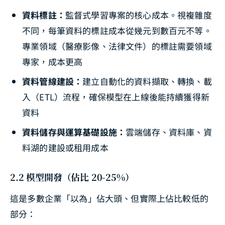
資料標註：
監督式學習專案的核心成本。視複雜度
不同，每筆資料的標註成本從幾元到數百元不等。
專業領域（醫療影像、法律文件）的標註需要領域
專家，成本更高
資料管線建設：
建立自動化的資料擷取、轉換、載
入（ETL）流程，確保模型在上線後能持續獲得新
資料
資料儲存與運算基礎設施：
雲端儲存、資料庫、資
料湖的建設或租用成本
2.2 模型開發（佔比 20-25%）
這是多數企業「以為」佔大頭、但實際上佔比較低的
部分：