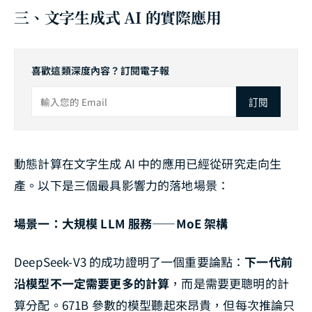
三、文字生成式 AI 的實際應用
喜歡這類深度內容？訂閱電子報
訂閱
動態計算在文字生成 AI 中的應用已經從研究走向生
產。以下是三個最具影響力的落地場景：
場景一：大規模 LLM 服務——MoE 架構
DeepSeek-V3 的成功證明了一個重要論點：
下一代前
沿模型不一定需要更多的計算
，而是需要更聰明的計
算分配。671B 參數的模型聽起來昂貴，但每次推論只