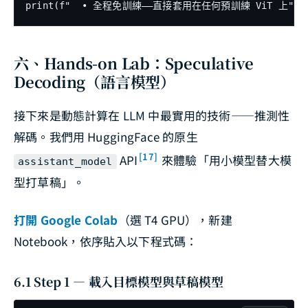
六、Hands-on Lab：Speculative
Decoding（語言模型）
接下來是動態計算在 LLM 中最實用的技術——推測性
解碼。我們用 HuggingFace 的原生
[17]
API
來體驗「用小模型替大模
assistant_model
型打草稿」。
打開 Google Colab
（選 T4 GPU），新建
Notebook，依序貼入以下程式碼：
6.1 Step 1 — 載入目標模型與草稿模型