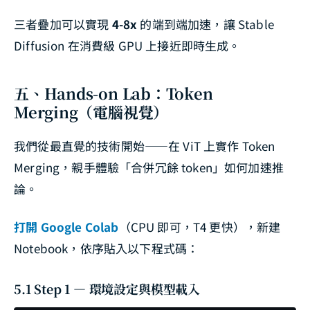
三者疊加可以實現
4-8x
的端到端加速，讓 Stable
Diffusion 在消費級 GPU 上接近即時生成。
五、Hands-on Lab：Token
Merging（電腦視覺）
我們從最直覺的技術開始——在 ViT 上實作 Token
Merging，親手體驗「合併冗餘 token」如何加速推
論。
打開 Google Colab
（CPU 即可，T4 更快），新建
Notebook，依序貼入以下程式碼：
5.1 Step 1 — 環境設定與模型載入