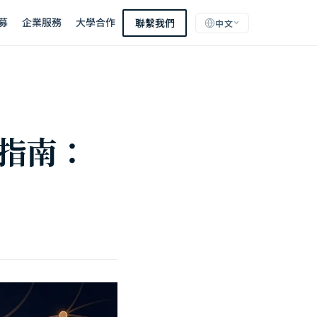
募
企業服務
大學合作
聯繫我們
中文
全指南：