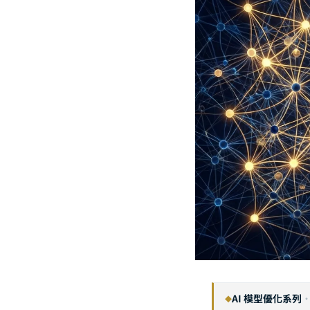
AI 模型優化系列
◆