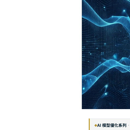
AI 模型優化系列
◆