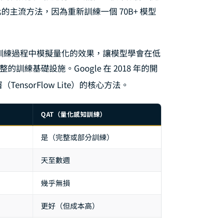
 量化的主流方法，因為重新訓練一個 70B+ 模型
訓練過程中模擬量化的效果，讓模型學會在低
訓練基礎設施。Google 在 2018 年的開
nsorFlow Lite）的核心方法。
QAT（量化感知訓練）
是（完整或部分訓練）
天至數週
幾乎無損
更好（但成本高）