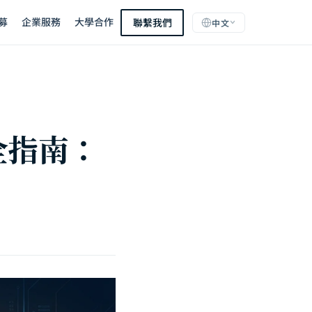
募
企業服務
大學合作
聯繫我們
中文
完全指南：