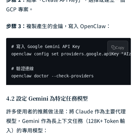
GCP 專案。
步驟 3：
複製產生的金鑰，寫入 OpenClaw：
# 寫入 Google Gemini API Key

Copy
openclaw config set providers.google.apiKey "AIzaS
# 驗證連線

openclaw doctor --check-providers
4.2 設定 Gemini 為特定任務模型
許多使用者的推薦做法是：將 Claude 作為主要代理
模型，Gemini 作為長上下文任務（128K+ Token 輸
入）的專用模型：