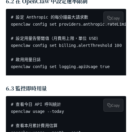
6.2 在 OpenClaw 中設定速率限制
# 設定 Anthropic 的每分鐘最大請求數

Copy
openclaw config set providers.anthropic.rateLimit.
# 設定用量告警閾值（月費用上限，單位 USD）

openclaw config set billing.alertThreshold 100

# 啟用用量日誌

openclaw config set logging.apiUsage true
6.3 監控即時用量
# 查看今日 API 呼叫統計

Copy
openclaw usage --today

# 查看本月累計費用估算
