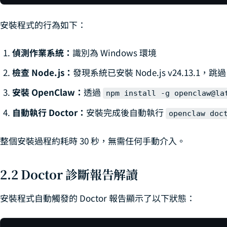
安裝程式的行為如下：
偵測作業系統：
識別為 Windows 環境
檢查 Node.js：
發現系統已安裝 Node.js v24.13.1，跳過
安裝 OpenClaw：
透過
npm install -g openclaw@la
自動執行 Doctor：
安裝完成後自動執行
openclaw doc
整個安裝過程約耗時 30 秒，無需任何手動介入。
2.2 Doctor 診斷報告解讀
安裝程式自動觸發的 Doctor 報告顯示了以下狀態：