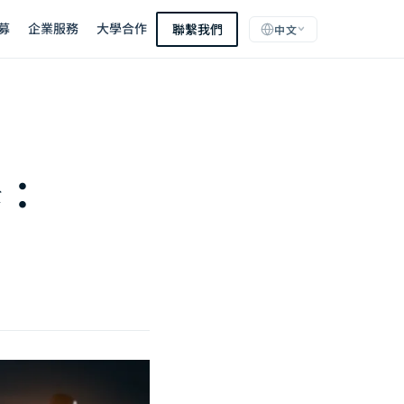
募
企業服務
大學合作
聯繫我們
中文
學：