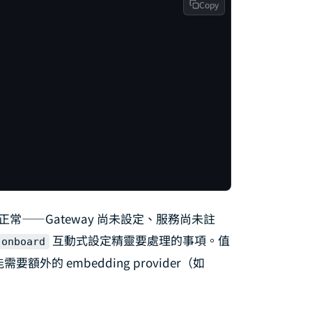
Copy
正常——Gateway 尚未設定、服務尚未註
互動式設定精靈要處理的事項。值
 onboard
要額外的 embedding provider（如