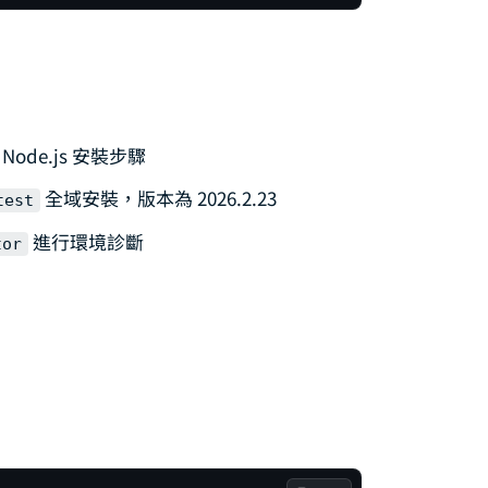
 Node.js 安裝步驟
全域安裝，版本為 2026.2.23
test
進行環境診斷
tor