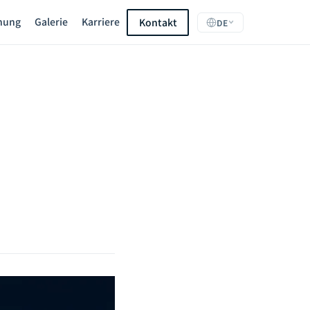
hung
Galerie
Karriere
Kontakt
DE