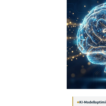
KI-Modelloptimi
◆