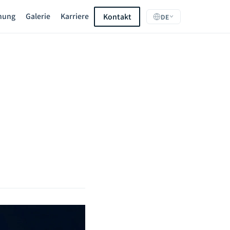
hung
Galerie
Karriere
Kontakt
DE