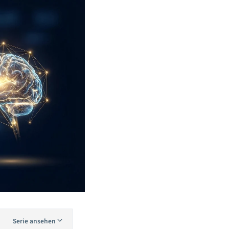
Serie ansehen