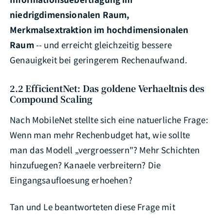
niedrigdimensionalen Raum,
Merkmalsextraktion im hochdimensionalen
Raum
-- und erreicht gleichzeitig bessere
Genauigkeit bei geringerem Rechenaufwand.
2.2 EfficientNet: Das goldene Verhaeltnis des
Compound Scaling
Nach MobileNet stellte sich eine natuerliche Frage:
Wenn man mehr Rechenbudget hat, wie sollte
man das Modell „vergroessern"? Mehr Schichten
hinzufuegen? Kanaele verbreitern? Die
Eingangsaufloesung erhoehen?
Tan und Le beantworteten diese Frage mit