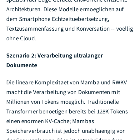
Architekturen. Diese Modelle ermoeglichen auf
dem Smartphone Echtzeituebertsetzung,
Textzusammenfassung und Konversation -- voellig
ohne Cloud.
Szenario 2: Verarbeitung ultralanger
Dokumente
Die lineare Komplexitaet von Mamba und RWKV
macht die Verarbeitung von Dokumenten mit
Millionen von Tokens moeglich. Traditionelle
Transformer benoetigen bereits bei 128K Tokens
einen enormen KV-Cache; Mambas
Speicherverbrauch ist jedoch unabhaengig von