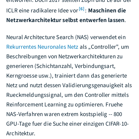
[6]
ICLR eine radikalere Idee vor
:
Maschinen die
Netzwerkarchitektur selbst entwerfen lassen
.
Neural Architecture Search (NAS) verwendet ein
Rekurrentes Neuronales Netz
als „Controller", um
Beschreibungen von Netzwerkarchitekturen zu
generieren (Schichtanzahl, Verbindungsart,
Kerngroesse usw.), trainiert dann das generierte
Netz und nutzt dessen Validierungsgenauigkeit als
Rueckmeldungssignal, um den Controller mittels
Reinforcement Learning zu optimieren. Fruehe
NAS-Verfahren waren extrem kostspielig -- 800
GPU-Tage fuer die Suche einer einzigen CIFAR-10-
Architektur.