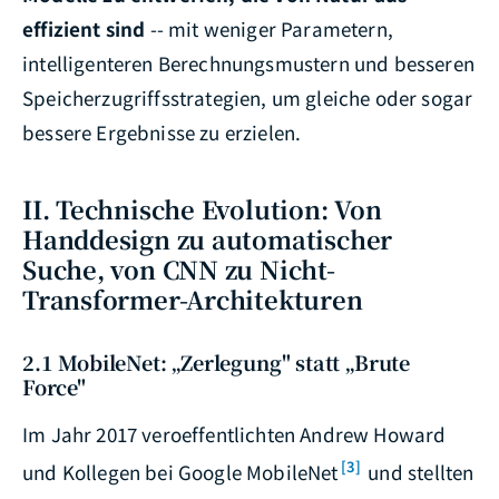
effizient sind
-- mit weniger Parametern,
intelligenteren Berechnungsmustern und besseren
Speicherzugriffsstrategien, um gleiche oder sogar
bessere Ergebnisse zu erzielen.
II. Technische Evolution: Von
Handdesign zu automatischer
Suche, von CNN zu Nicht-
Transformer-Architekturen
2.1 MobileNet: „Zerlegung" statt „Brute
Force"
Im Jahr 2017 veroeffentlichten Andrew Howard
[3]
und Kollegen bei Google MobileNet
und stellten