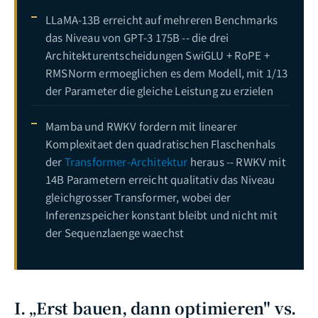
LLaMA-13B erreicht auf mehreren Benchmarks
das Niveau von GPT-3 175B -- die drei
Architekturentscheidungen SwiGLU + RoPE +
RMSNorm ermoeglichen es dem Modell, mit 1/13
der Parameter die gleiche Leistung zu erzielen
Mamba und RWKV fordern mit linearer
Komplexitaet den quadratischen Flaschenhals
der
Transformer-Architektur
heraus -- RWKV mit
14B Parametern erreicht qualitativ das Niveau
gleichgrosser Transformer, wobei der
Inferenzspeicher konstant bleibt und nicht mit
der Sequenzlaenge waechst
I. „Erst bauen, dann optimieren" vs.