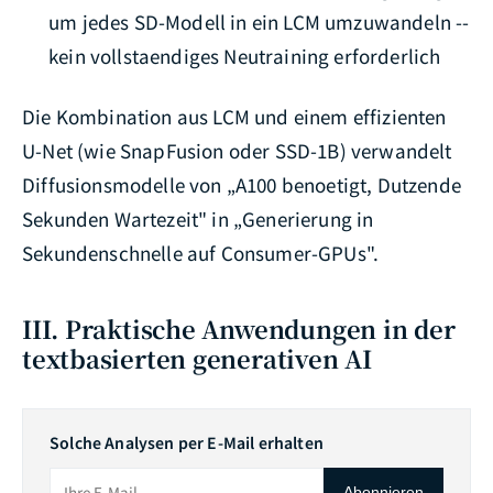
um jedes SD-Modell in ein LCM umzuwandeln --
kein vollstaendiges Neutraining erforderlich
Die Kombination aus LCM und einem effizienten
U-Net (wie SnapFusion oder SSD-1B) verwandelt
Diffusionsmodelle von „A100 benoetigt, Dutzende
Sekunden Wartezeit" in „Generierung in
Sekundenschnelle auf Consumer-GPUs".
III. Praktische Anwendungen in der
textbasierten generativen AI
Solche Analysen per E-Mail erhalten
Abonnieren