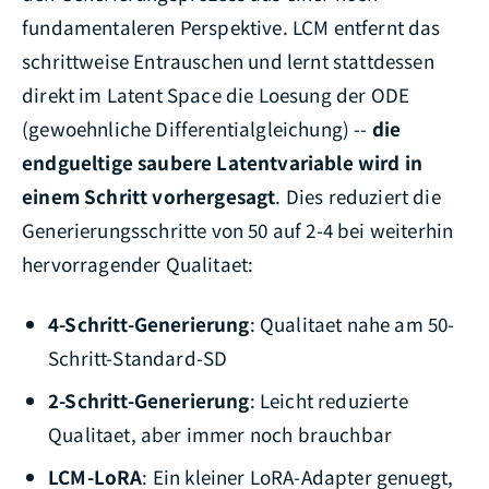
fundamentaleren Perspektive. LCM entfernt das
schrittweise Entrauschen und lernt stattdessen
direkt im Latent Space die Loesung der ODE
(gewoehnliche Differentialgleichung) --
die
endgueltige saubere Latentvariable wird in
einem Schritt vorhergesagt
. Dies reduziert die
Generierungsschritte von 50 auf 2-4 bei weiterhin
hervorragender Qualitaet:
4-Schritt-Generierung
: Qualitaet nahe am 50-
Schritt-Standard-SD
2-Schritt-Generierung
: Leicht reduzierte
Qualitaet, aber immer noch brauchbar
LCM-LoRA
: Ein kleiner LoRA-Adapter genuegt,