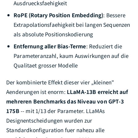
Ausdruecksfaehigkeit
RoPE (Rotary Position Embedding)
: Bessere
Extrapolationsfaehigkeit bei langen Sequenzen
als absolute Positionskodierung
Entfernung aller Bias-Terme
: Reduziert die
Parameteranzahl, kaum Auswirkungen auf die
Qualitaet grosser Modelle
Der kombinierte Effekt dieser vier „kleinen"
Aenderungen ist enorm:
LLaMA-13B erreicht auf
mehreren Benchmarks das Niveau von GPT-3
175B
-- mit 1/13 der Parameter. LLaMAs
Designentscheidungen wurden zur
Standardkonfiguration fuer nahezu alle