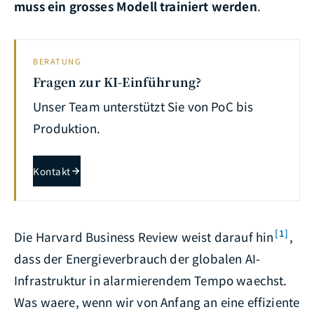
muss ein grosses Modell trainiert werden
.
BERATUNG
Fragen zur KI-Einführung?
Unser Team unterstützt Sie von PoC bis
Produktion.
Kontakt
[1]
Die Harvard Business Review weist darauf hin
,
dass der Energieverbrauch der globalen AI-
Infrastruktur in alarmierendem Tempo waechst.
Was waere, wenn wir von Anfang an eine effiziente