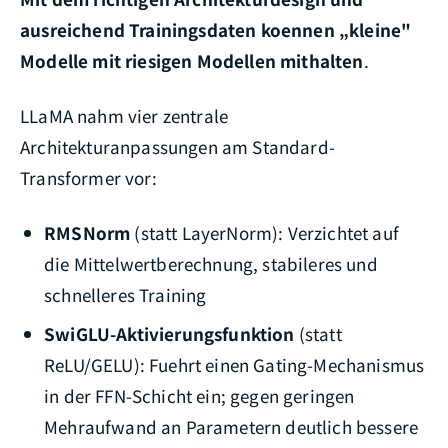
ausreichend Trainingsdaten koennen „kleine"
Modelle mit riesigen Modellen mithalten
.
LLaMA nahm vier zentrale
Architekturanpassungen am Standard-
Transformer vor:
RMSNorm
(statt LayerNorm): Verzichtet auf
die Mittelwertberechnung, stabileres und
schnelleres Training
SwiGLU-Aktivierungsfunktion
(statt
ReLU/GELU): Fuehrt einen Gating-Mechanismus
in der FFN-Schicht ein; gegen geringen
Mehraufwand an Parametern deutlich bessere