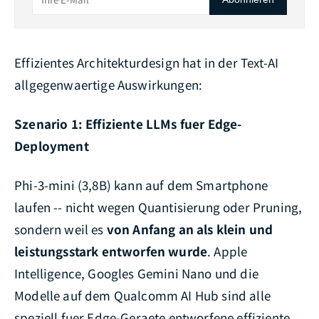
Effizientes Architekturdesign hat in der Text-AI
allgegenwaertige Auswirkungen:
Szenario 1: Effiziente LLMs fuer Edge-
Deployment
Phi-3-mini (3,8B) kann auf dem Smartphone
laufen -- nicht wegen Quantisierung oder Pruning,
sondern weil es
von Anfang an als klein und
leistungsstark entworfen wurde
. Apple
Intelligence, Googles Gemini Nano und die
Modelle auf dem Qualcomm AI Hub sind alle
speziell fuer Edge-Geraete entworfene effiziente