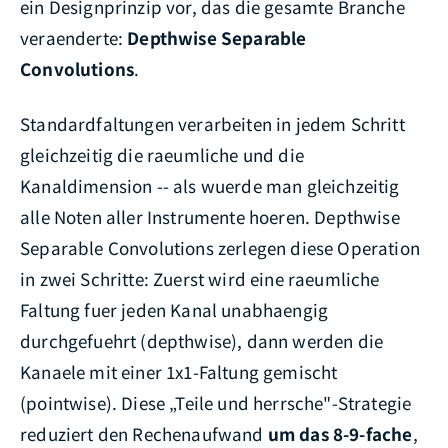
ein Designprinzip vor, das die gesamte Branche
veraenderte:
Depthwise Separable
Convolutions
.
Standardfaltungen verarbeiten in jedem Schritt
gleichzeitig die raeumliche und die
Kanaldimension -- als wuerde man gleichzeitig
alle Noten aller Instrumente hoeren. Depthwise
Separable Convolutions zerlegen diese Operation
in zwei Schritte: Zuerst wird eine raeumliche
Faltung fuer jeden Kanal unabhaengig
durchgefuehrt (depthwise), dann werden die
Kanaele mit einer 1x1-Faltung gemischt
(pointwise). Diese „Teile und herrsche"-Strategie
reduziert den Rechenaufwand
um das 8-9-fache
,