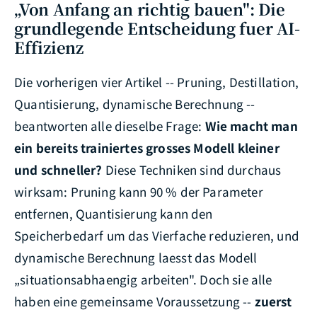
„Von Anfang an richtig bauen": Die
grundlegende Entscheidung fuer AI-
Effizienz
Die vorherigen vier Artikel -- Pruning, Destillation,
Quantisierung, dynamische Berechnung --
beantworten alle dieselbe Frage:
Wie macht man
ein bereits trainiertes grosses Modell kleiner
und schneller?
Diese Techniken sind durchaus
wirksam: Pruning kann 90 % der Parameter
entfernen, Quantisierung kann den
Speicherbedarf um das Vierfache reduzieren, und
dynamische Berechnung laesst das Modell
„situationsabhaengig arbeiten". Doch sie alle
haben eine gemeinsame Voraussetzung --
zuerst