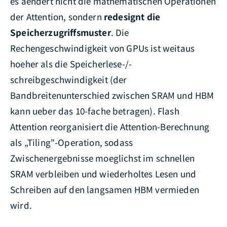
es aendert nicht die mathematischen Operationen
der Attention, sondern
redesignt die
Speicherzugriffsmuster
. Die
Rechengeschwindigkeit von GPUs ist weitaus
hoeher als die Speicherlese-/-
schreibgeschwindigkeit (der
Bandbreitenunterschied zwischen SRAM und HBM
kann ueber das 10-fache betragen). Flash
Attention reorganisiert die Attention-Berechnung
als „Tiling"-Operation, sodass
Zwischenergebnisse moeglichst im schnellen
SRAM verbleiben und wiederholtes Lesen und
Schreiben auf den langsamen HBM vermieden
wird.