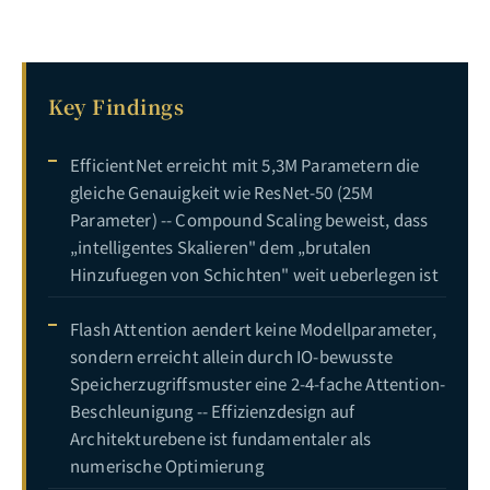
Key Findings
EfficientNet erreicht mit 5,3M Parametern die
gleiche Genauigkeit wie ResNet-50 (25M
Parameter) -- Compound Scaling beweist, dass
„intelligentes Skalieren" dem „brutalen
Hinzufuegen von Schichten" weit ueberlegen ist
Flash Attention aendert keine Modellparameter,
sondern erreicht allein durch IO-bewusste
Speicherzugriffsmuster eine 2-4-fache Attention-
Beschleunigung -- Effizienzdesign auf
Architekturebene ist fundamentaler als
numerische Optimierung